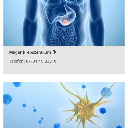
Magenkrebszentrum
Telefon: 07131 49-33010