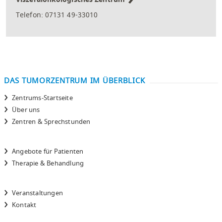
Telefon: 07131 49-33010
DAS TUMORZENTRUM IM ÜBERBLICK
Zentrums-Startseite
Über uns
Zentren & Sprechstunden
Angebote für Patienten
Therapie & Behandlung
Veranstaltungen
Kontakt