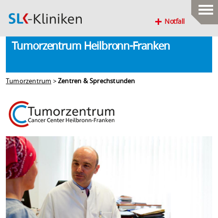
Notfall
Tumorzentrum Heilbronn-Franken
Tumorzentrum
>
Zentren & Sprechstunden