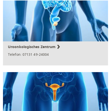
Uroonkologisches Zentrum
Telefon: 07131 49-24004