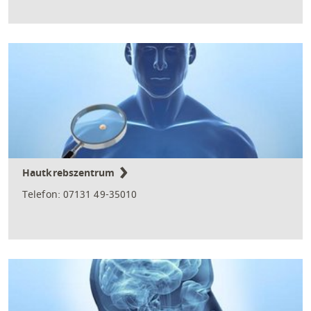
Hautkrebszentrum
Telefon: 07131 49-35010