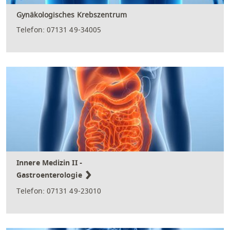
Gynäkologisches Krebszentrum
Telefon: 07131 49-34005
Innere Medizin II -
Gastroenterologie
Telefon: 07131 49-23010