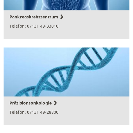
Pankreaskrebszentrum
Telefon: 07131 49-33010
Präzisionsonkologie
Telefon: 07131 49-28800