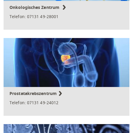
Onkologisches Zentrum
Telefon: 07131 49-28001
Prostatakrebszentrum
Telefon: 07131 49-24012