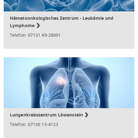
Hämatoonkologisches Zentrum - Leukämie und
Lymphome
Telefon: 07131 49-28001
Lungenkrebszentrum Löwenstein
Telefon: 07130 15-4123