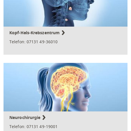
Kopf-Hals-Krebszentrum
Telefon: 07131 49-36010
Neurochirurgie
Telefon: 07131 49-19001