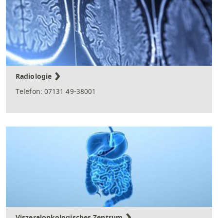
Radiologie
Telefon: 07131 49-38001
Viszeralonkologisches Zentrum