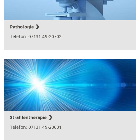
Pathologie
Telefon: 07131 49-20702
Strahlentherapie
Telefon: 07131 49-20601