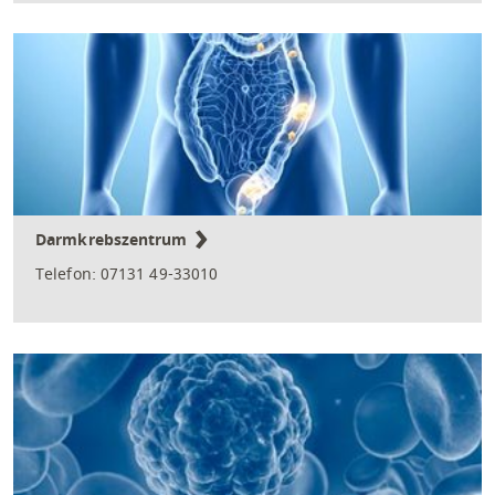
Darmkrebszentrum
Telefon: 07131 49-33010