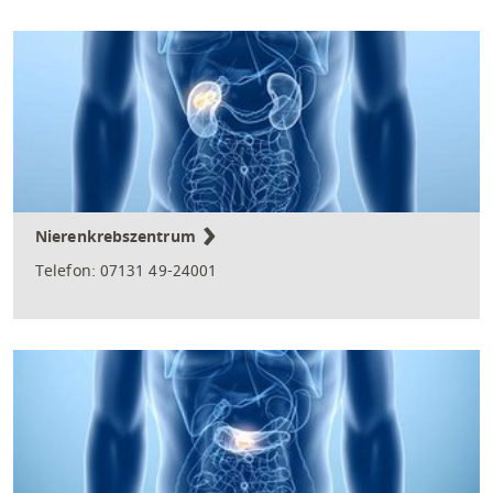
Nierenkrebszentrum
Telefon: 07131 49-24001