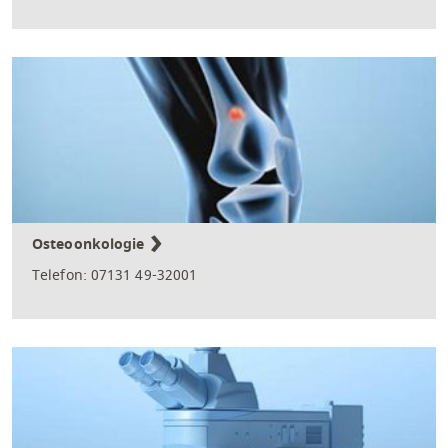
Osteoonkologie
Telefon: 07131 49-32001