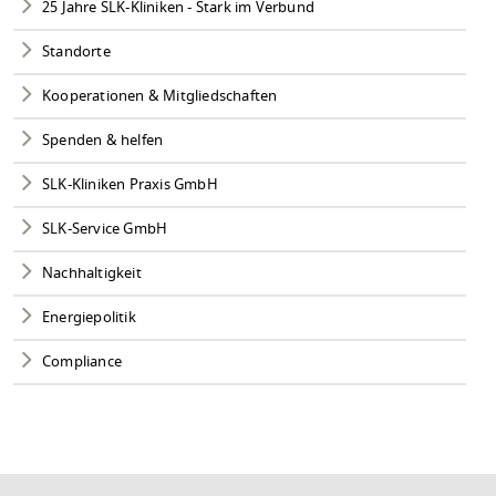
25 Jahre SLK-Kliniken - Stark im Verbund
Standorte
Kooperationen & Mitgliedschaften
Spenden & helfen
SLK-Kliniken Praxis GmbH
SLK-Service GmbH
Nachhaltigkeit
Energiepolitik
Compliance