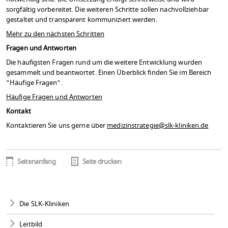
sorgfältig vorbereitet. Die weiteren Schritte sollen nachvollziehbar
gestaltet und transparent kommuniziert werden.
Mehr zu den nächsten Schritten
Fragen und Antworten
Die häufigsten Fragen rund um die weitere Entwicklung wurden
gesammelt und beantwortet. Einen Überblick finden Sie im Bereich
"Häufige Fragen".
Häufige Fragen und Antworten
Kontakt
Kontaktieren Sie uns gerne über
medizinstrategie
@
slk-kliniken.de
Seitenanfang
Seite drucken
Die SLK-Kliniken
Leitbild