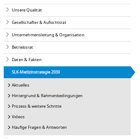
Unsere Qualität
Gesellschafter & Aufsichtsrat
Unternehmensleitung & Organisation
Betriebsrat
Daten & Fakten
SLK-Medizinstrategie 2030
Aktuelles
Hintergrund & Rahmenbedingungen
Prozess & weitere Schritte
Videos
Häufige Fragen & Antworten