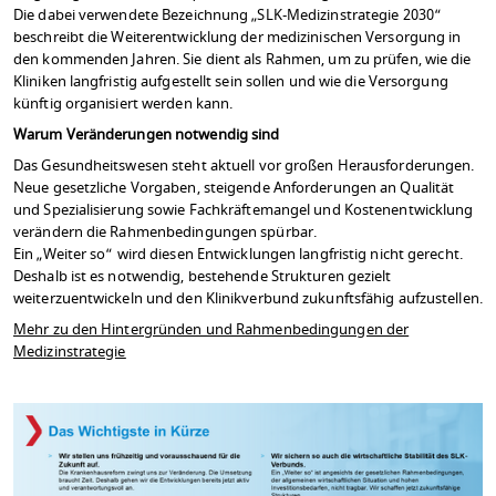
Die dabei verwendete Bezeichnung „SLK-Medizinstrategie 2030“
beschreibt die Weiterentwicklung der medizinischen Versorgung in
den kommenden Jahren. Sie dient als Rahmen, um zu prüfen, wie die
Kliniken langfristig aufgestellt sein sollen und wie die Versorgung
künftig organisiert werden kann.
Warum Veränderungen notwendig sind
Das Gesundheitswesen steht aktuell vor großen Herausforderungen.
Neue gesetzliche Vorgaben, steigende Anforderungen an Qualität
und Spezialisierung sowie Fachkräftemangel und Kostenentwicklung
verändern die Rahmenbedingungen spürbar.
Ein „Weiter so“ wird diesen Entwicklungen langfristig nicht gerecht.
Deshalb ist es notwendig, bestehende Strukturen gezielt
weiterzuentwickeln und den Klinikverbund zukunftsfähig aufzustellen.
Mehr zu den Hintergründen und Rahmenbedingungen der
Medizinstrategie