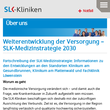
Notfall
Über uns
Weiterentwicklung der Versorgung –
SLK-Medizinstrategie 2030
Fortschreibung der SLK-Medizinstrategie: Informationen zu
den Entwicklungen an den Standorten Klinikum am
Gesundbrunnen, Klinikum am Plattenwald und Fachklinik
Löwenstein
Worum es geht
Die medizinische Versorgung verändert sich – und damit auch die
Frage, wie Krankenhäuser in Zukunft aufgestellt sein müssen.
Die SLK-Kliniken beschäftigen sich deshalb mit der zukünftigen
Ausrichtung des Verbunds. Ziel ist es, die Versorgung in der Region
langfristig verlässlich und qualitativ hochwertig sicherzustellen.