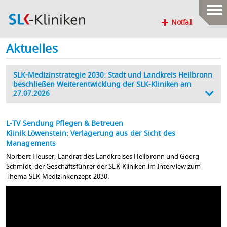
Notfall
Aktuelles
SLK-Medizinstrategie 2030: Stadt und Landkreis Heilbronn
beschließen Weiterentwicklung der SLK-Kliniken am
27.07.2026
L-TV Sendung Pflegen & Betreuen
Klinik Löwenstein: Verlagerung aus der Sicht des
Managements
Norbert Heuser, Landrat des Landkreises Heilbronn und Georg
Schmidt, der Geschäftsführer der SLK-Kliniken im Interview zum
Thema SLK-Medizinkonzept 2030.