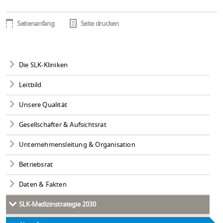
Seitenanfang
Seite drucken
Die SLK-Kliniken
Leitbild
Unsere Qualität
Gesellschafter & Aufsichtsrat
Unternehmensleitung & Organisation
Betriebsrat
Daten & Fakten
SLK-Medizinstrategie 2030