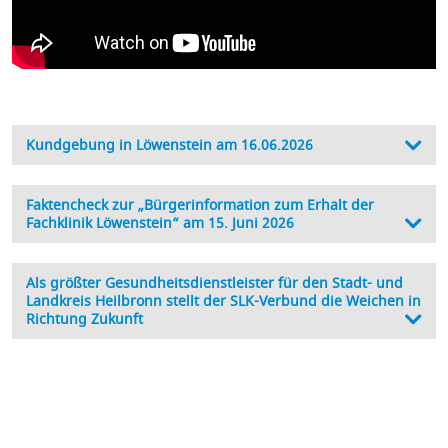
Kundgebung in Löwenstein am 16.06.2026
Faktencheck zur „Bürgerinformation zum Erhalt der
Fachklinik Löwenstein“ am 15. Juni 2026
Als größter Gesundheitsdienstleister für den Stadt- und
Landkreis Heilbronn stellt der SLK-Verbund die Weichen in
Richtung Zukunft