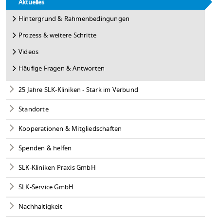
Aktuelles
Hintergrund & Rahmenbedingungen
Prozess & weitere Schritte
Videos
Häufige Fragen & Antworten
25 Jahre SLK-Kliniken - Stark im Verbund
Standorte
Kooperationen & Mitgliedschaften
Spenden & helfen
SLK-Kliniken Praxis GmbH
SLK-Service GmbH
Nachhaltigkeit