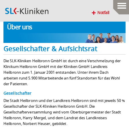
Notfall
Über uns
Gesellschafter & Aufsichtsrat
Die SLK-Kliniken Heilbronn GmbH ist durch eine Verschmelzung der
Klinikum Heilbronn GmbH mit der Kliniken GmbH Landkreis
Heilbronn zum 1. Januar 2001 entstanden. Unter ihrem Dach
arbeiten rund 5.900 Mitarbeitende an fünf Standorten für das Wohl
der Patienten.
Gesellschafter
Die Stadt Heilbronn und der Landkreis Heilbronn sind mit jeweils 50 %
Gesellschafter der SLK-Kliniken Heilbronn GmbH. Die
Gesellschafterversammlung wird vom Oberbürgermeister der Stadt
Heilbronn, Harry Mergel, und dem Landrat des Landkreises
Heilbronn, Norbert Heuser, gebildet.