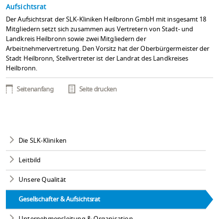
Aufsichtsrat
Der Aufsichtsrat der SLK-Kliniken Heilbronn GmbH mit insgesamt 18
Mitgliedern setzt sich zusammen aus Vertretern von Stadt- und
Landkreis Heilbronn sowie zwei Mitgliedern der
Arbeitnehmervertretung. Den Vorsitz hat der Oberbürgermeister der
Stadt Heilbronn, Stellvertreter ist der Landrat des Landkreises
Heilbronn.
Seitenanfang
Seite drucken
Die SLK-Kliniken
Leitbild
Unsere Qualität
Gesellschafter & Aufsichtsrat
Unternehmensleitung & Organisation