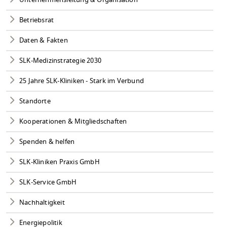
Betriebsrat
Daten & Fakten
SLK-Medizinstrategie 2030
25 Jahre SLK-Kliniken - Stark im Verbund
Standorte
Kooperationen & Mitgliedschaften
Spenden & helfen
SLK-Kliniken Praxis GmbH
SLK-Service GmbH
Nachhaltigkeit
Energiepolitik