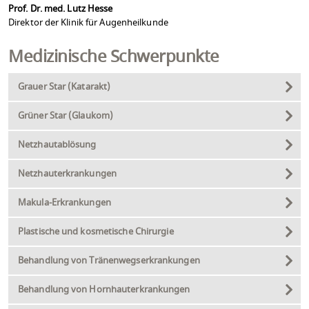
Prof. Dr. med. Lutz Hesse
Direktor der Klinik für Augenheilkunde
Medizinische Schwerpunkte
Grauer Star (Katarakt)
Grüner Star (Glaukom)
Netzhautablösung
Netzhauterkrankungen
Makula-Erkrankungen
Plastische und kosmetische Chirurgie
Behandlung von Tränenwegserkrankungen
Behandlung von Hornhauterkrankungen