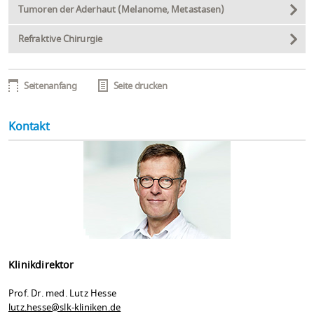
Tumoren der Aderhaut (Melanome, Metastasen)
Refraktive Chirurgie
Seitenanfang
Seite drucken
Kontakt
Klinikdirektor
Prof. Dr. med. Lutz Hesse
lutz.hesse@slk-kliniken.de