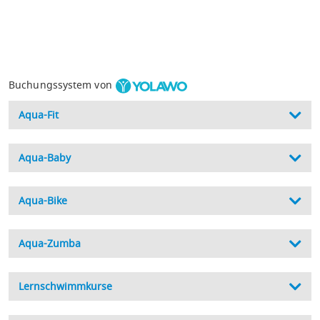
Buchungssystem von
Aqua-Fit
Aqua-Baby
Aqua-Bike
Aqua-Zumba
Lernschwimmkurse