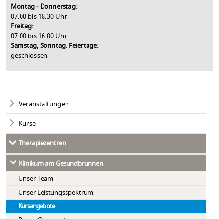
Montag - Donnerstag:
07.00 bis 18.30 Uhr
Freitag:
07.00 bis 16.00 Uhr
Samstag, Sonntag, Feiertage:
geschlossen
Veranstaltungen
Kurse
Therapiezentren
Klinikum am Gesundbrunnen
Unser Team
Unser Leistungsspektrum
Kursangebote