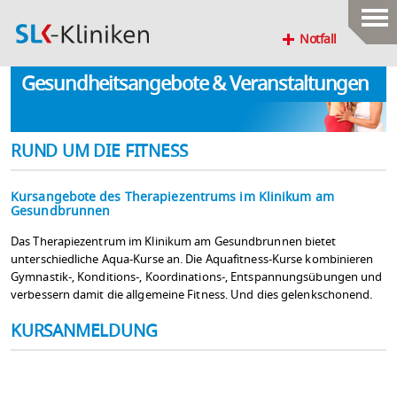
Notfall
Gesundheitsangebote & Veranstaltungen
RUND UM DIE FITNESS
Kursangebote des Therapiezentrums im Klinikum am
Gesundbrunnen
Das Therapiezentrum im Klinikum am Gesundbrunnen bietet
unterschiedliche Aqua-Kurse an. Die Aquafitness-Kurse kombinieren
Gymnastik-, Konditions-, Koordinations-, Entspannungsübungen und
verbessern damit die allgemeine Fitness. Und dies gelenkschonend.
KURSANMELDUNG