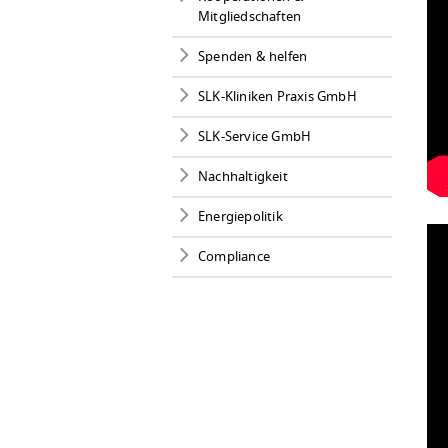
Mitgliedschaften
Spenden & helfen
SLK-Kliniken Praxis GmbH
SLK-Service GmbH
Nachhaltigkeit
Energiepolitik
Compliance