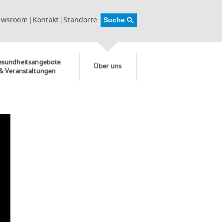
ewsroom
Kontakt
Standorte
esundheitsangebote
Über uns
& Veranstaltungen