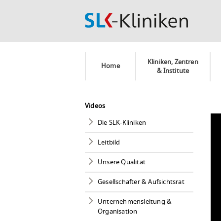
Kliniken, Zentren
Home
& Institute
Videos
Die SLK-Kliniken
Leitbild
Unsere Qualität
Gesellschafter & Aufsichtsrat
Unternehmensleitung &
Organisation