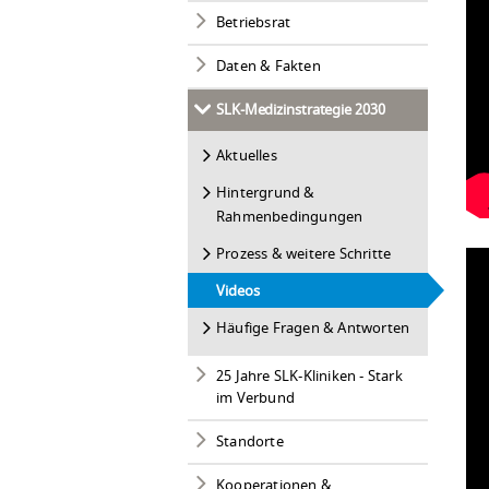
Betriebsrat
Daten & Fakten
SLK-Medizinstrategie 2030
Aktuelles
Hintergrund &
Rahmenbedingungen
Prozess & weitere Schritte
Videos
Häufige Fragen & Antworten
25 Jahre SLK-Kliniken - Stark
im Verbund
Standorte
Kooperationen &