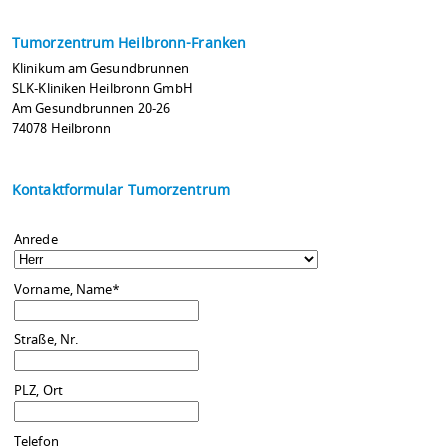
Tumorzentrum Heilbronn-Franken
Klinikum am Gesundbrunnen
SLK-Kliniken Heilbronn GmbH
Am Gesundbrunnen 20-26
74078 Heilbronn
Kontaktformular Tumorzentrum
Anrede
Vorname, Name
*
Straße, Nr.
PLZ, Ort
Telefon