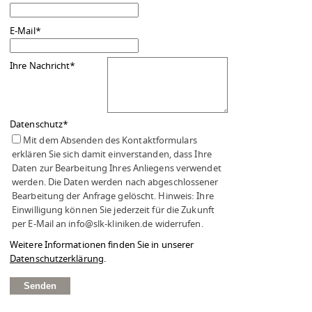
E-Mail
*
Ihre Nachricht
*
Datenschutz
*
Mit dem Absenden des Kontaktformulars
erklären Sie sich damit einverstanden, dass Ihre
Daten zur Bearbeitung Ihres Anliegens verwendet
werden. Die Daten werden nach abgeschlossener
Bearbeitung der Anfrage gelöscht. Hinweis: Ihre
Einwilligung können Sie jederzeit für die Zukunft
per E-Mail an info@slk-kliniken.de widerrufen.
Weitere Informationen finden Sie in unserer
Datenschutzerklärung
.