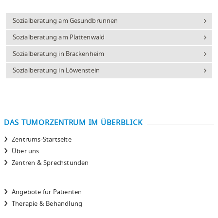
Sozialberatung am Gesundbrunnen
Sozialberatung am Plattenwald
Sozialberatung in Brackenheim
Sozialberatung in Löwenstein
DAS TUMORZENTRUM IM ÜBERBLICK
Zentrums-Startseite
Über uns
Zentren & Sprechstunden
Angebote für Patienten
Therapie & Behandlung