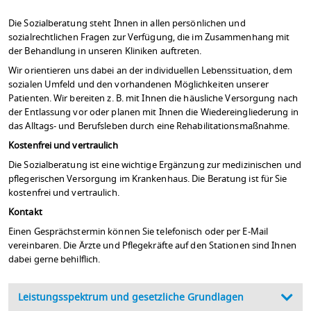
Die Sozialberatung steht Ihnen in allen persönlichen und
sozialrechtlichen Fragen zur Verfügung, die im Zusammenhang mit
der Behandlung in unseren Kliniken auftreten.
Wir orientieren uns dabei an der individuellen Lebenssituation, dem
sozialen Umfeld und den vorhandenen Möglichkeiten unserer
Patienten. Wir bereiten z. B. mit Ihnen die häusliche Versorgung nach
der Entlassung vor oder planen mit Ihnen die Wiedereingliederung in
das Alltags- und Berufsleben durch eine Rehabilitationsmaßnahme.
Kostenfrei und vertraulich
Die Sozialberatung ist eine wichtige Ergänzung zur medizinischen und
pflegerischen Versorgung im Krankenhaus. Die Beratung ist für Sie
kostenfrei und vertraulich.
Kontakt
Einen Gesprächstermin können Sie telefonisch oder per E-Mail
vereinbaren. Die Ärzte und Pflegekräfte auf den Stationen sind Ihnen
dabei gerne behilflich.
Leistungsspektrum und gesetzliche Grundlagen