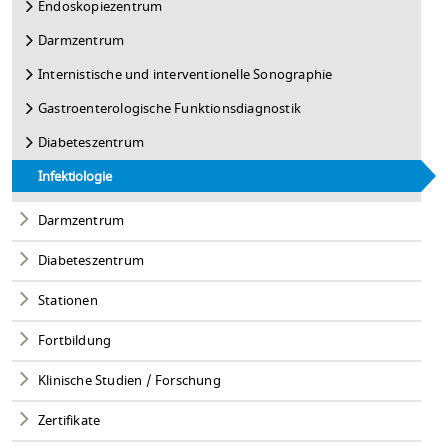
Endoskopiezentrum
Darmzentrum
Internistische und interventionelle Sonographie
Gastroenterologische Funktionsdiagnostik
Diabeteszentrum
Infektiologie
Darmzentrum
Diabeteszentrum
Stationen
Fortbildung
Klinische Studien / Forschung
Zertifikate