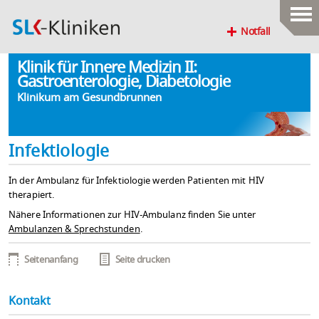
Notfall
Klinik für Innere Medizin II:
Gastroenterologie, Diabetologie
Klinikum am Gesundbrunnen
Infektiologie
In der Ambulanz für Infektiologie werden Patienten mit HIV
therapiert.
Nähere Informationen zur HIV-Ambulanz finden Sie unter
Ambulanzen & Sprechstunden
.
Seitenanfang
Seite drucken
Kontakt