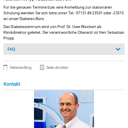
Für die genauen Termine bzw. eine Anmeldung zur stationären
Schulung wenden Sie sich bitte unter Tel.: 07131 49-23501 oder -23515
an unser Diabetes-Büro.
Das Diabeteszentrum wird von Prof. Dr. Uwe Weickert als
Klinikdirektor geleitet. Der verantwortliche Oberarzt ist Herr Sebastian
Propp.
FAQ
Seitenanfang
Seite drucken
Kontakt