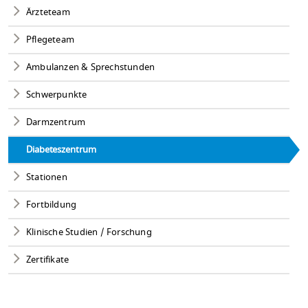
Ärzteteam
Pflegeteam
Ambulanzen & Sprechstunden
Schwerpunkte
Darmzentrum
Diabeteszentrum
Stationen
Fortbildung
Klinische Studien / Forschung
Zertifikate