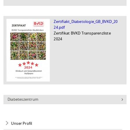
Zertifiakt_Diabetologie_GB_BVKD_20
24.pdf
Zertifikat BVKD Transparenzliste
2024
Diabeteszentrum
Unser Profil