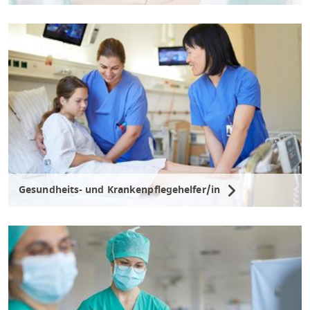
Gesundheits- und Krankenpflegehelfer/in