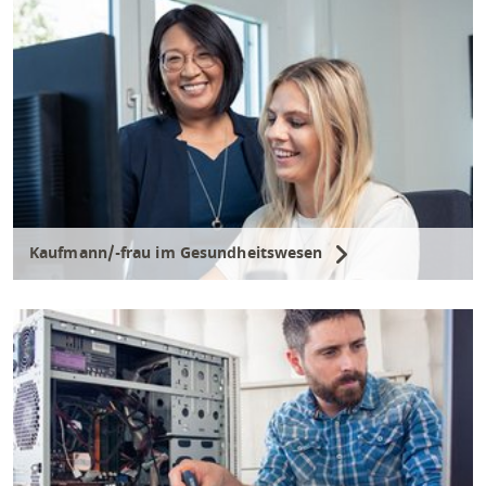
Kaufmann/-frau im Gesundheitswesen