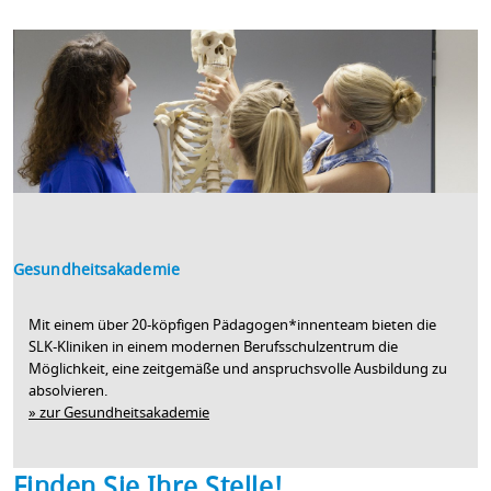
Gesundheitsakademie
Mit einem über 20-köpfigen Pädagogen*innenteam bieten die
SLK-Kliniken in einem modernen Berufsschulzentrum die
Möglichkeit, eine zeitgemäße und anspruchsvolle Ausbildung zu
absolvieren.
» zur Gesundheitsakademie
Finden Sie Ihre Stelle!