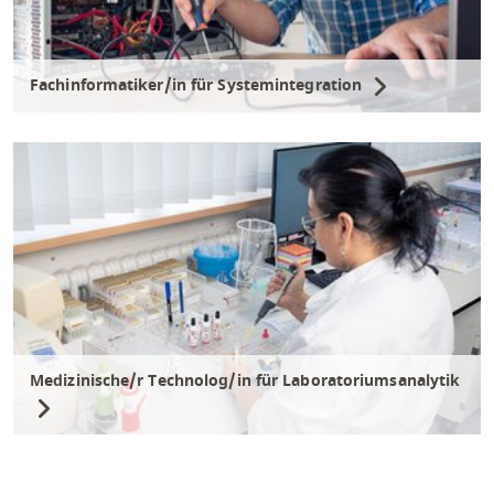
Fachinformatiker/in für Systemintegration
Medizinische/r Technolog/in für Laboratoriumsanalytik