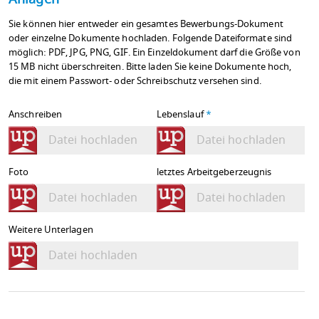
Sie können hier entweder ein gesamtes Bewerbungs-Dokument
oder einzelne Dokumente hochladen. Folgende Dateiformate sind
möglich: PDF, JPG, PNG, GIF. Ein Einzeldokument darf die Größe von
15 MB nicht überschreiten. Bitte laden Sie keine Dokumente hoch,
die mit einem Passwort- oder Schreibschutz versehen sind.
Anschreiben
Lebenslauf
*
Datei hochladen
Datei hochladen
Foto
letztes Arbeitgeberzeugnis
Datei hochladen
Datei hochladen
Weitere Unterlagen
Datei hochladen