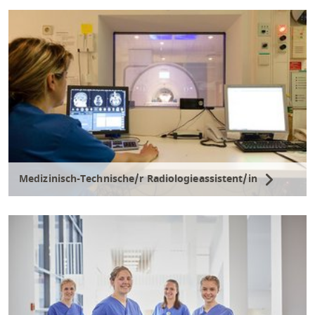
Medizinisch-Technische/r Radiologieassistent/in