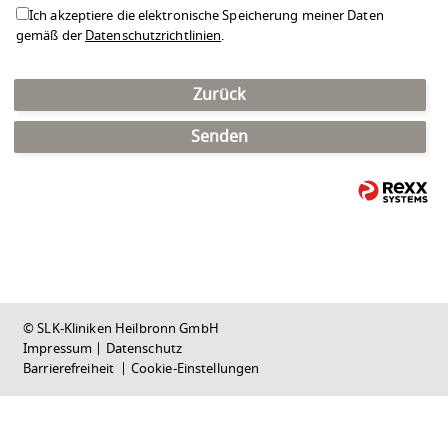
Ich akzeptiere die elektronische Speicherung meiner Daten
gemäß der
Datenschutzrichtlinien
.
Zurück
Senden
© SLK-Kliniken Heilbronn GmbH
Impressum
|
Datenschutz
Barrierefreiheit
|
Cookie-Einstellungen