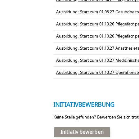
Ausbildung: Start zum 01.08.27 Gesundheit
Ausbildung: Start zum 01.10.26 Pflegefachpe
Ausbildung: Start zum 01.10.26 Pflegefachp
Ausbildung: Start zum 01.10.27 Anästhesiet
Ausbildung: Start zum 01.10.27 Medizinisch
Ausbildung: Start zum 01.10.27 Operationst
INITIATIVBEWERBUNG
Keine Stelle gefunden? Bewerben Sie sich tro
Initiativ bewerben