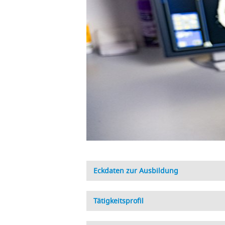
Eckdaten zur Ausbildung
Tätigkeitsprofil