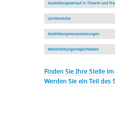
Ausbildungsverlauf in Theorie und Pra
Lernbereiche
Ausbildungsvoraussetzungen
Weiterbildungsmöglichkeiten
Finden Sie Ihre Stelle i
Werden Sie ein Teil des 