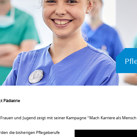
Pfl
t Pädiatrie
 Frauen und Jugend zeigt mit seiner Kampagne "Mach Karriere als Mensch!
den die bisherigen Pflegeberufe