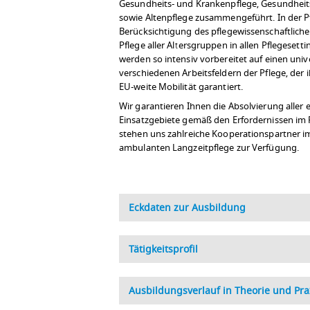
Gesundheits- und Krankenpflege, Gesundheit
sowie Altenpflege zusammengeführt. In der P
Berücksichtigung des pflegewissenschaftlich
Pflege aller Altersgruppen in allen Pflegesett
werden so intensiv vorbereitet auf einen unive
verschiedenen Arbeitsfeldern der Pflege, der i
EU-weite Mobilität garantiert.
Wir garantieren Ihnen die Absolvierung aller 
Einsatzgebiete gemäß den Erfordernissen im P
stehen uns zahlreiche Kooperationspartner i
ambulanten Langzeitpflege zur Verfügung.
Eckdaten zur Ausbildung
Tätigkeitsprofil
Ausbildungsverlauf in Theorie und Pra