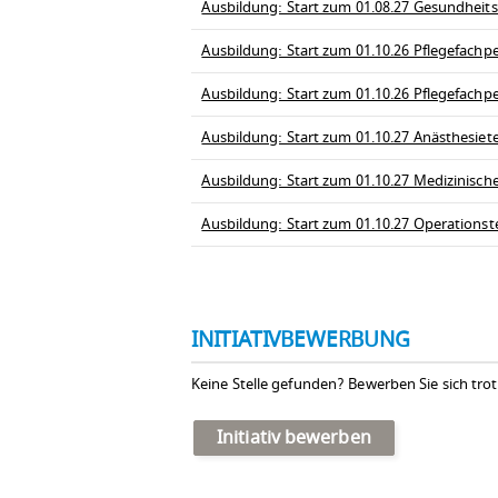
Ausbildung: Start zum 01.08.27 Gesundheit
Ausbildung: Start zum 01.10.26 Pflegefachpe
Ausbildung: Start zum 01.10.26 Pflegefachp
Ausbildung: Start zum 01.10.27 Anästhesiet
Ausbildung: Start zum 01.10.27 Medizinisch
Ausbildung: Start zum 01.10.27 Operationst
INITIATIVBEWERBUNG
Keine Stelle gefunden? Bewerben Sie sich tro
Initiativ bewerben