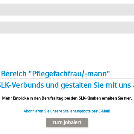
im Bereich "Pflegefachfrau/-mann"
SLK-Verbunds und gestalten Sie mit uns a
Mehr Einblicke in den Berufsalltag bei den SLK-Kliniken erhalten Sie hier.
Abonnieren Sie unsere Stellenangebote per E-Mail!
zum Jobalert