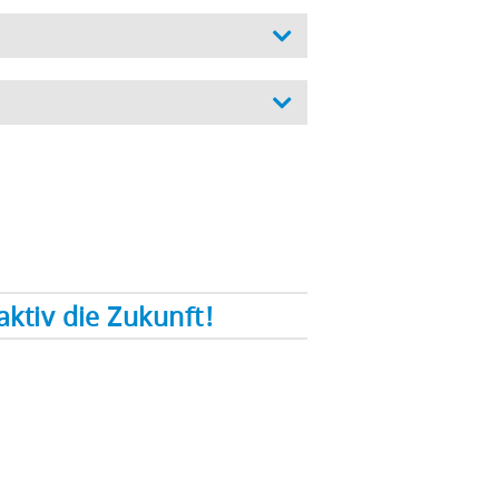
ktiv die Zukunft!