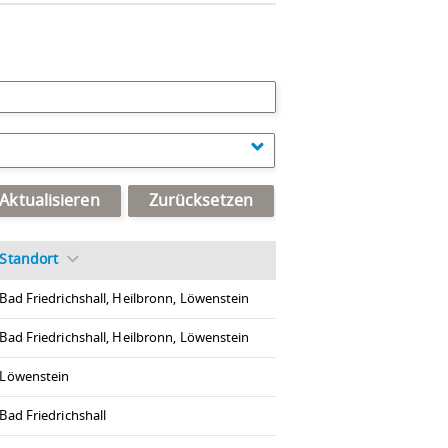
Aktualisieren
Zurücksetzen
Standort
Bad Friedrichshall, Heilbronn, Löwenstein
Bad Friedrichshall, Heilbronn, Löwenstein
Löwenstein
Bad Friedrichshall