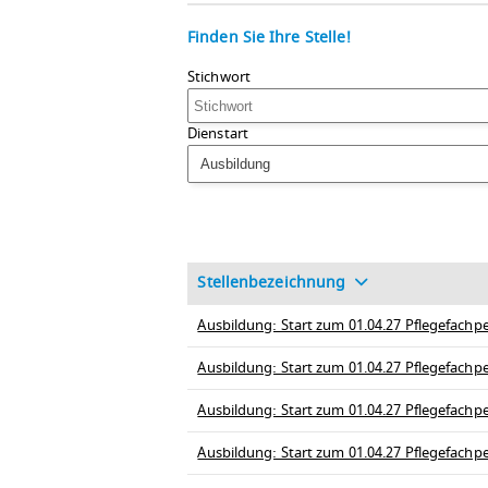
Finden Sie Ihre Stelle!
Stichwort
Dienstart
Ausbildung
Stellenbezeichnung
Ausbildung: Start zum 01.04.27 Pflegefachpe
Ausbildung: Start zum 01.04.27 Pflegefachp
Ausbildung: Start zum 01.04.27 Pflegefachpe
Ausbildung: Start zum 01.04.27 Pflegefachp