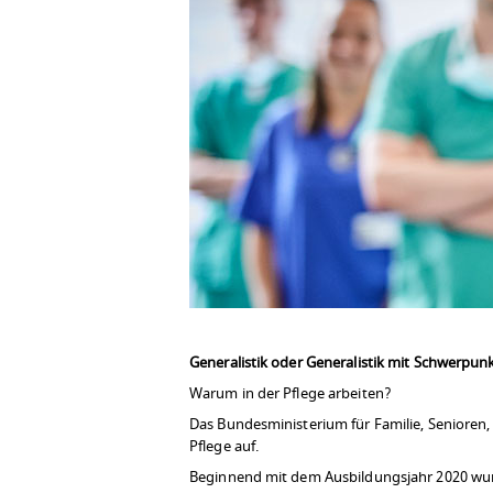
Generalistik oder Generalistik mit Schwerpunk
Warum in der Pflege arbeiten?
Das Bundesministerium für Familie, Senioren,
Pflege auf.
Beginnend mit dem Ausbildungsjahr 2020 wur