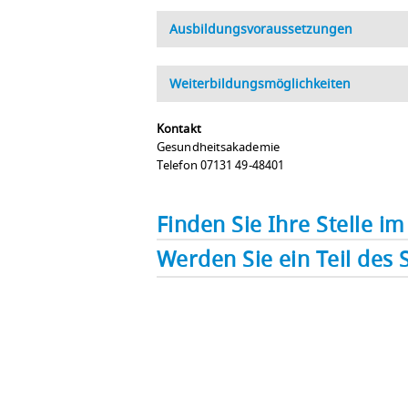
Ausbildungsvoraussetzungen
Weiterbildungsmöglichkeiten
Kontakt
Gesundheitsakademie
Telefon 07131 49-48401
Finden Sie Ihre Stelle 
Werden Sie ein Teil des 