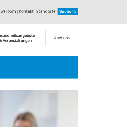
ewsroom
Kontakt
Standorte
esundheitsangebote
Über uns
& Veranstaltungen