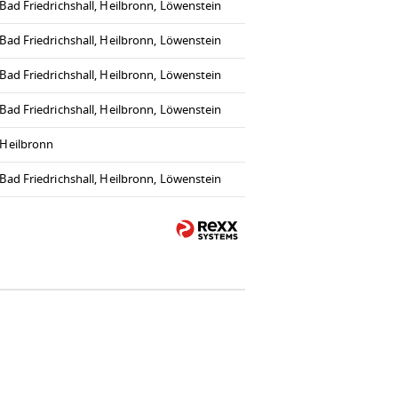
Bad Friedrichshall, Heilbronn, Löwenstein
Bad Friedrichshall, Heilbronn, Löwenstein
Bad Friedrichshall, Heilbronn, Löwenstein
Bad Friedrichshall, Heilbronn, Löwenstein
Heilbronn
Bad Friedrichshall, Heilbronn, Löwenstein