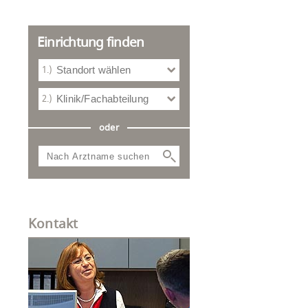
Einrichtung finden
Standort wählen
Klinik/Fachabteilung
oder
Kontakt