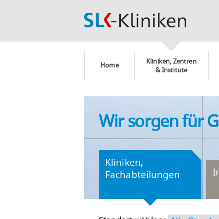
Kliniken, Zentren
Home
& Institute
Wir sorgen für 
Kliniken,
I
Fachabteilungen