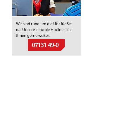
Wir sind rund um die Uhr für Sie
da. Unsere zentrale Hotline hilft
Ihnen gerne weiter.
07131 49-0