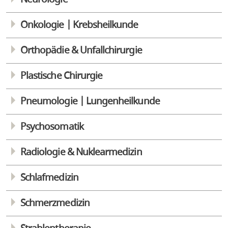
Onkologie | Krebsheilkunde
Orthopädie & Unfallchirurgie
Plastische Chirurgie
Pneumologie | Lungenheilkunde
Psychosomatik
Radiologie & Nuklearmedizin
Schlafmedizin
Schmerzmedizin