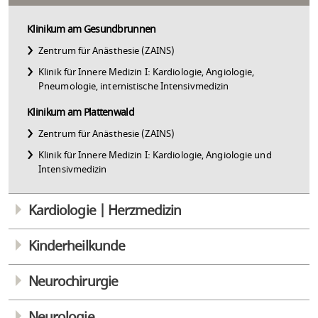
Klinikum am Gesundbrunnen
Zentrum für Anästhesie (ZAINS)
Klinik für Innere Medizin I: Kardiologie, Angiologie,
Pneumologie, internistische Intensivmedizin
Klinikum am Plattenwald
Zentrum für Anästhesie (ZAINS)
Klinik für Innere Medizin I: Kardiologie, Angiologie und
Intensivmedizin
Kardiologie | Herzmedizin
Kinderheilkunde
Neurochirurgie
Neurologie