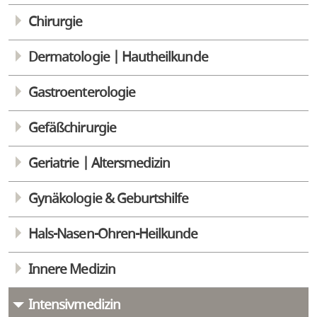
Chirurgie
Dermatologie | Hautheilkunde
Gastroenterologie
Gefäßchirurgie
Geriatrie | Altersmedizin
Gynäkologie & Geburtshilfe
Hals-Nasen-Ohren-Heilkunde
Innere Medizin
Intensivmedizin