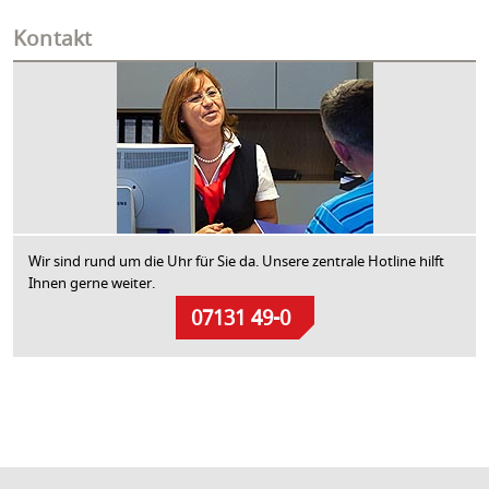
Kontakt
Wir sind rund um die Uhr für Sie da. Unsere zentrale Hotline hilft
Ihnen gerne weiter.
07131 49-0