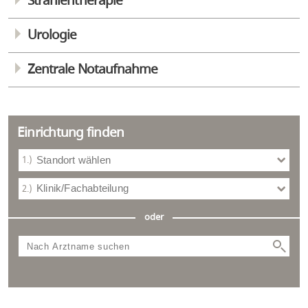
Strahlentherapie
Urologie
Zentrale Notaufnahme
Einrichtung finden
Standort wählen
Klinik/Fachabteilung
oder