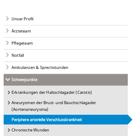
Unser Profil
Ärzteteam
Pflegeteam
Notfall
Ambulanzen & Sprechstunden
Schwerpunkte
Erkrankungen der Halsschlagader (Carotis)
Aneurysmen der Brust- und Bauchschlagader
(Aortenaneurysma)
Periphere arterielle Verschlusskrankheit
Chronische Wunden