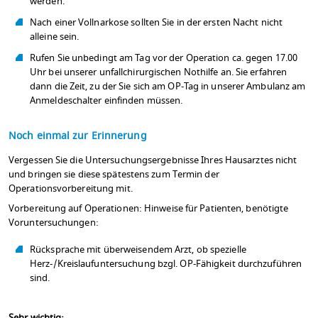
werden.
Nach einer Vollnarkose sollten Sie in der ersten Nacht nicht
alleine sein.
Rufen Sie unbedingt am Tag vor der Operation ca. gegen 17.00
Uhr bei unserer unfallchirurgischen Nothilfe an. Sie erfahren
dann die Zeit, zu der Sie sich am OP-Tag in unserer Ambulanz am
Anmeldeschalter einfinden müssen.
Noch einmal zur Erinnerung
Vergessen Sie die Untersuchungsergebnisse Ihres Hausarztes nicht
und bringen sie diese spätestens zum Termin der
Operationsvorbereitung mit.
Vorbereitung auf Operationen: Hinweise für Patienten, benötigte
Voruntersuchungen:
Rücksprache mit überweisendem Arzt, ob spezielle
Herz-/Kreislaufuntersuchung bzgl. OP-Fähigkeit durchzuführen
sind.
Sehr wichtig: