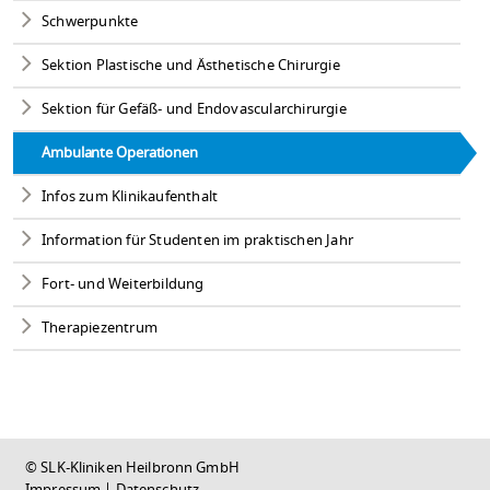
Schwerpunkte
Sektion Plastische und Ästhetische Chirurgie
Sektion für Gefäß- und Endovascularchirurgie
Ambulante Operationen
Infos zum Klinikaufenthalt
Information für Studenten im praktischen Jahr
Fort- und Weiterbildung
Therapiezentrum
© SLK-Kliniken Heilbronn GmbH
Impressum
|
Datenschutz