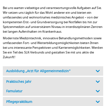
Bei uns warten vielseitige und verantwortungsvolle Aufgaben auf Sie.
Wir setzen uns täglich für das Wohl anderer ein und bieten ein
umfassendes und wohnortnahes medizinisches Angebot – von der
kompetenten Erst- und Grundversorgung bei Notfällen bis hin zur
Spitzenmedizin auf universitärem Niveau in interdisziplinären Zentren
bei langen Aufenthalten im Krankenhaus.
Modernste Medizintechnik, innovative Behandlungsmethoden sowie
umfassenden Fort- und Weiterbildungsmöglichkeiten bieten Ihnen
bei uns interessante Perspektiven und Karrieremöglichkeiten. Werden
Sie ein Teil des SLK-Verbunds und gestalten Sie mit uns aktiv die
Zukunft!
Ausbildung „Arzt für Allgemeinmedizin“
Praktisches Jahr
Famulatur
Pflegepraktikum