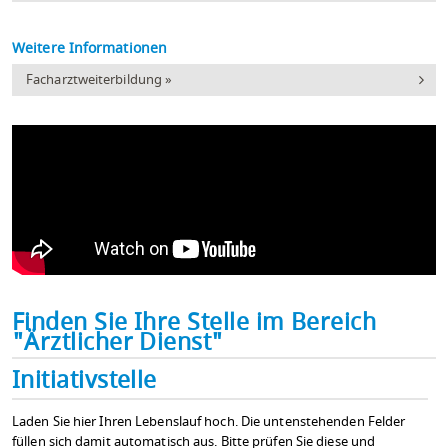
Weitere Informationen
Facharztweiterbildung »
Finden Sie Ihre Stelle im Bereich
"Ärztlicher Dienst"
Initiativstelle
Laden Sie hier Ihren Lebenslauf hoch. Die untenstehenden Felder
füllen sich damit automatisch aus. Bitte prüfen Sie diese und