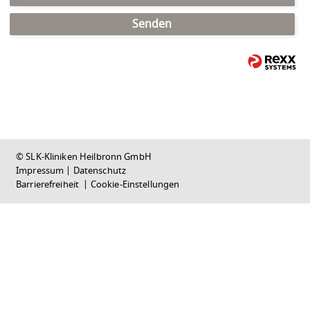
Senden
© SLK-Kliniken Heilbronn GmbH
Impressum
|
Datenschutz
Barrierefreiheit
|
Cookie-Einstellungen