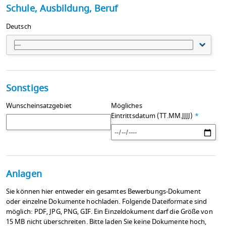
Schule, Ausbildung, Beruf
Deutsch
---
Sonstiges
Wunscheinsatzgebiet
Mögliches
Eintrittsdatum (TT.MM.JJJJ)
*
Anlagen
Sie können hier entweder ein gesamtes Bewerbungs-Dokument
oder einzelne Dokumente hochladen. Folgende Dateiformate sind
möglich: PDF, JPG, PNG, GIF. Ein Einzeldokument darf die Größe von
15 MB nicht überschreiten. Bitte laden Sie keine Dokumente hoch,