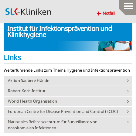
Notfall
Institut für Infektionsprävention und
Klinikhygiene
Links
Weiterführende Links zum Thema Hygiene und Infektionsprävention
Aktion Saubere Hände
Robert Koch-Institut
World Health Organisation
European Centre for Disease Prevention and Control (ECDC)
Nationales Referenzzentrum für Surveillance von
nosokomialen Infektionen