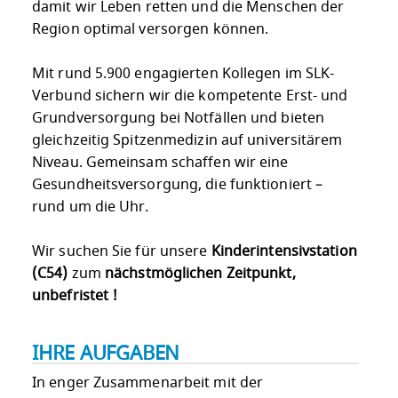
damit wir Leben retten und die Menschen der
Region optimal versorgen können.
Mit rund 5.900 engagierten Kollegen im SLK-
Verbund sichern wir die kompetente Erst- und
Grundversorgung bei Notfällen und bieten
gleichzeitig Spitzenmedizin auf universitärem
Niveau. Gemeinsam schaffen wir eine
Gesundheitsversorgung, die funktioniert –
rund um die Uhr.
Wir suchen Sie für unsere
Kinderintensivstation
(C54)
zum
nächstmöglichen Zeitpunkt,
unbefristet !
IHRE AUFGABEN
In enger Zusammenarbeit mit der