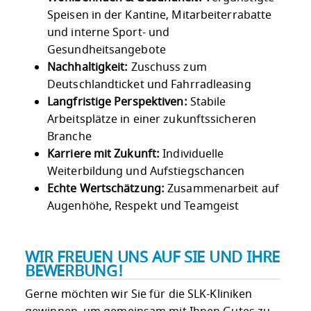
Speisen in der Kantine, Mitarbeiterrabatte
und interne Sport- und
Gesundheitsangebote
Nachhaltigkeit:
Zuschuss zum
Deutschlandticket und Fahrradleasing
Langfristige Perspektiven:
Stabile
Arbeitsplätze in einer zukunftssicheren
Branche
Karriere mit Zukunft:
Individuelle
Weiterbildung und Aufstiegschancen
Echte Wertschätzung:
Zusammenarbeit auf
Augenhöhe, Respekt und Teamgeist
WIR FREUEN UNS AUF SIE UND IHRE
BEWERBUNG!
Gerne möchten wir Sie für die SLK-Kliniken