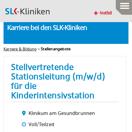
Notfall
Karriere bei den SLK-Kliniken
Karriere & Bildung
>
Stellenangebote
Stellvertretende
Stationsleitung (m/w/d)
für die
Kinderintensivstation
Klinikum am Gesundbrunnen
Voll/Teilzeit