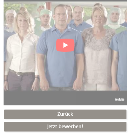
Zurück
Jetzt bewerben!