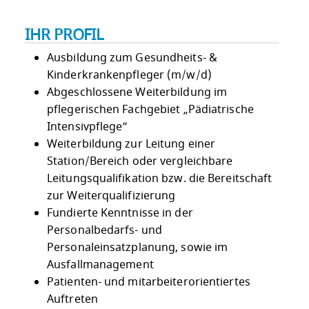
IHR PROFIL
Ausbildung zum Gesundheits- &
Kinderkrankenpfleger (m/w/d)
Abgeschlossene Weiterbildung im
pflegerischen Fachgebiet „Pädiatrische
Intensivpflege“
Weiterbildung zur Leitung einer
Station/Bereich oder vergleichbare
Leitungsqualifikation bzw. die Bereitschaft
zur Weiterqualifizierung
Fundierte Kenntnisse in der
Personalbedarfs- und
Personaleinsatzplanung, sowie im
Ausfallmanagement
Patienten- und mitarbeiterorientiertes
Auftreten