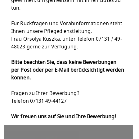
gewinnen, um gemeinsam mit Ihnen Gutes zu
tun.
Für Rückfragen und Vorabinformationen steht
Ihnen unsere Pflegedienstleitung,
Frau Orsolya Kuszka, unter Telefon 07131 / 49-
48023 gerne zur Verfügung.
Bitte beachten Sie, dass keine Bewerbungen
per Post oder per E-Mail berücksichtigt werden
können.
Fragen zu Ihrer Bewerbung?
Telefon 07131 49-44127
Wir freuen uns auf Sie und Ihre Bewerbung!