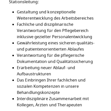
Stationsleitung:
Gestaltung und konzeptionelle
Weiterentwicklung des Arbeitsbereiches
Fachliche und disziplinarische
Verantwortung für den Pflegebereich
inklusive gezielter Personalentwicklung
Gewährleistung eines sicheren qualitäts-
und patientenorientierten Ablaufes
Verantwortung für die pflegerische
Dokumentation und Qualitätssicherung
Erarbeitung neuer Ablauf- und
Aufbaustrukturen
Das Einbringen Ihrer fachlichen und
sozialen Kompetenzen in unsere
Behandlungskonzepte
Interdisziplinäre Zusammenarbeit mit
Kollegen, Ärzten und Therapeuten