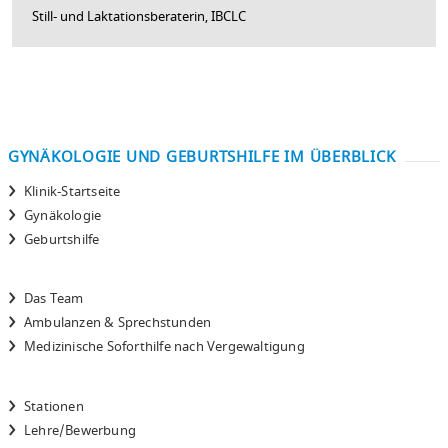
Still- und Laktationsberaterin, IBCLC
GYNÄKOLOGIE UND GEBURTSHILFE IM ÜBERBLICK
Klinik-Startseite
Gynäkologie
Geburtshilfe
Das Team
Ambulanzen & Sprechstunden
Medizinische Soforthilfe nach Vergewaltigung
Stationen
Lehre/Bewerbung