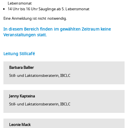
Lebensmonat
14 Uhr bis 16 Uhr Säuglinge ab 5. Lebensmonat
Eine Anmeldung ist nicht notwendig.
In diesem Bereich finden im gewählten Zeitraum keine
Veranstaltungen statt.
Leitung Stillcafé
Barbara Ballier
Still- und Laktationsberaterin, IBCLC
Jenny Kapteina
Still- und Laktationsberaterin, IBCLC
Leonie Mack