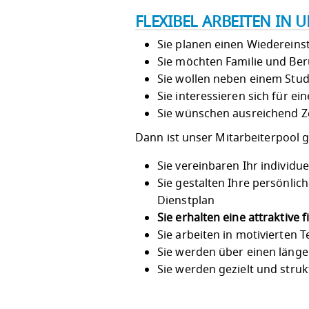
FLEXIBEL ARBEITEN IN
Sie planen einen Wiedereinst
Sie möchten Familie und Ber
Sie wollen neben einem Stu
Sie interessieren sich für e
Sie wünschen ausreichend Zei
Dann ist unser Mitarbeiterpool g
Sie vereinbaren Ihr individuel
Sie gestalten Ihre persönlic
Dienstplan
Sie erhalten eine attraktive 
Sie arbeiten in motivierten 
Sie werden über einen länge
Sie werden gezielt und struk