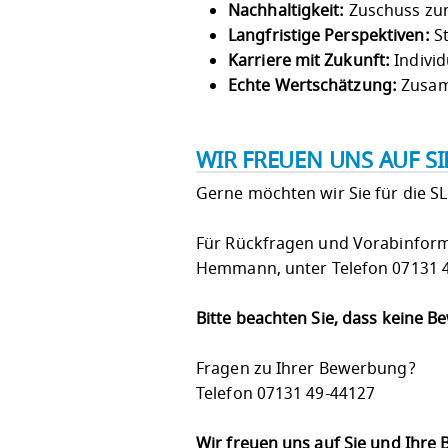
Nachhaltigkeit:
Zuschuss zum
Langfristige Perspektiven:
St
Karriere mit Zukunft:
Individ
Echte Wertschätzung:
Zusam
WIR FREUEN UNS AUF S
Gerne möchten wir Sie für die S
Für Rückfragen und Vorabinforma
Hemmann, unter Telefon 07131 4
Bitte beachten Sie, dass keine 
Fragen zu Ihrer Bewerbung?
Telefon 07131 49-44127
Wir freuen uns auf Sie und Ihre