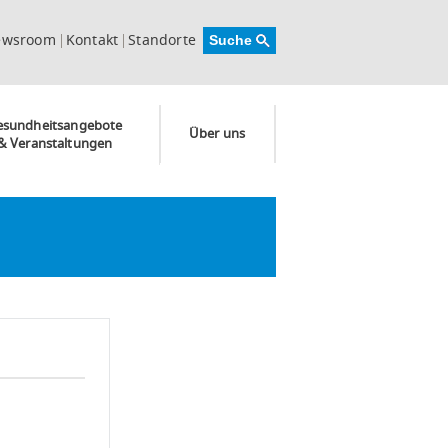
ewsroom
Kontakt
Standorte
esundheitsangebote
Über uns
& Veranstaltungen