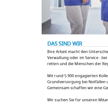
DAS SIND WIR
Ihre Arbeit macht den Unterschied!
Verwaltung oder im Service - bei
retten und die Menschen der Re
Mit rund 5.900 engagierten Koll
Grundversorgung bei Notfällen u
Gemeinsam schaffen wir eine Ges
Wir suchen Sie für unseren Mita