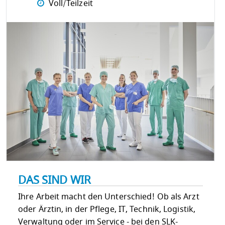
Voll/Teilzeit
DAS SIND WIR
Ihre Arbeit macht den Unterschied! Ob als Arzt
oder Ärztin, in der Pflege, IT, Technik, Logistik,
Verwaltung oder im Service - bei den SLK-