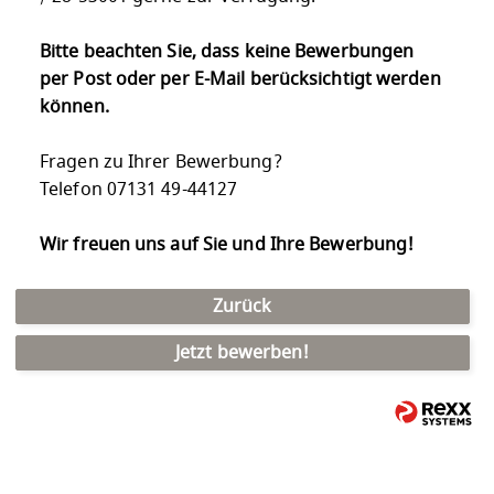
Bitte beachten Sie, dass keine Bewerbungen
per Post oder per E-Mail berücksichtigt werden
können.
Fragen zu Ihrer Bewerbung?
Telefon 07131 49-44127
Wir freuen uns auf Sie und Ihre Bewerbung!
Zurück
Jetzt bewerben!