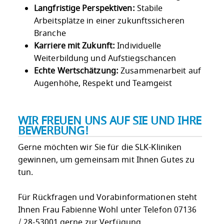
Langfristige Perspektiven:
Stabile
Arbeitsplätze in einer zukunftssicheren
Branche
Karriere mit Zukunft:
Individuelle
Weiterbildung und Aufstiegschancen
Echte Wertschätzung:
Zusammenarbeit auf
Augenhöhe, Respekt und Teamgeist
WIR FREUEN UNS AUF SIE UND IHRE
BEWERBUNG!
Gerne möchten wir Sie für die SLK-Kliniken
gewinnen, um gemeinsam mit Ihnen Gutes zu
tun.
Für Rückfragen und Vorabinformationen steht
Ihnen Frau Fabienne Wohl unter Telefon 07136
/ 28-53001 gerne zur Verfügung.