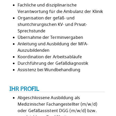
Fachliche und disziplinarische
Verantwortung für die Ambulanz der Klinik
Organisation der gefäß- und
shuntchirurgischen KV- und Privat-
Sprechstunde
Übernahme der Terminvergaben
Anleitung und Ausbildung der MFA-
Auszubildenden
Koordination der Arbeitsabläufe
Durchführung der Gefäßdiagnostik
Assistenz bei Wundbehandlung
IHR PROFIL
Abgeschlossene Ausbildung als
Medizinischer Fachangestellter (m/w/d)
oder Gefäßassistent DGG (m/w/d) bzw.