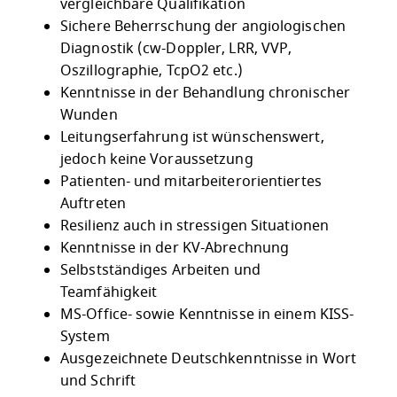
vergleichbare Qualifikation
Sichere Beherrschung der angiologischen
Diagnostik (cw-Doppler, LRR, VVP,
Oszillographie, TcpO2 etc.)
Kenntnisse in der Behandlung chronischer
Wunden
Leitungserfahrung ist wünschenswert,
jedoch keine Voraussetzung
Patienten- und mitarbeiterorientiertes
Auftreten
Resilienz auch in stressigen Situationen
Kenntnisse in der KV-Abrechnung
Selbstständiges Arbeiten und
Teamfähigkeit
MS-Office- sowie Kenntnisse in einem KISS-
System
Ausgezeichnete Deutschkenntnisse in Wort
und Schrift