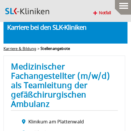
Notfall
Karriere bei den SLK-Kliniken
Karriere & Bildung
>
Stellenangebote
Medizinischer
Fachangestellter (m/w/d)
als Teamleitung der
gefäßchirurgischen
Ambulanz
Klinikum am Plattenwald