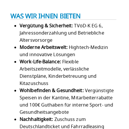
WAS WIR IHNEN BIETEN
Vergütung & Sicherheit:
TVöD-K EG 6,
Jahressonderzahlung und Betriebliche
Altersvorsorge
Moderne Arbeitswelt:
Hightech-Medizin
und innovative Lösungen
Work-Life-Balance:
Flexible
Arbeitszeitmodelle, verlässliche
Dienstpläne, Kinderbetreuung und
Kitazuschuss
Wohlbefinden & Gesundheit:
Vergünstigte
Speisen in der Kantine, Mitarbeiterrabatte
und 100€ Guthaben für interne Sport- und
Gesundheitsangebote
Nachhaltigkeit:
Zuschuss zum
Deutschlandticket und Fahrradleasing