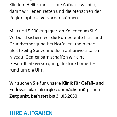
Kliniken Heilbronn ist jede Aufgabe wichtig,
damit wir Leben retten und die Menschen der
Region optimal versorgen können.
Mit rund 5.900 engagierten Kollegen im SLK-
Verbund sichern wir die kompetente Erst- und
Grundversorgung bei Notfällen und bieten
gleichzeitig Spitzenmedizin auf universitärem
Niveau. Gemeinsam schaffen wir eine
Gesundheitsversorgung, die funktioniert –
rund um die Uhr.
Wir suchen Sie für unsere
Klinik für Gefäß- und
Endovascularchirurgie zum nächstmöglichen
Zeitpunkt, befristet bis 31.03.2030.
IHRE AUFGABEN