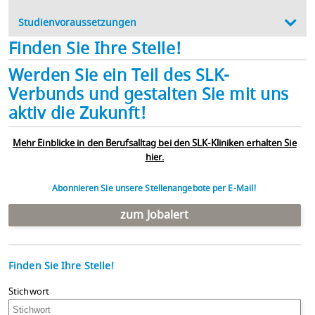
Studienvoraussetzungen
Finden Sie Ihre Stelle!
Werden Sie ein Teil des SLK-
Verbunds und gestalten Sie mit uns
aktiv die Zukunft!
Mehr Einblicke in den Berufsalltag bei den SLK-Kliniken erhalten Sie
hier.
Abonnieren Sie unsere Stellenangebote per E-Mail!
zum Jobalert
Finden Sie Ihre Stelle!
Stichwort