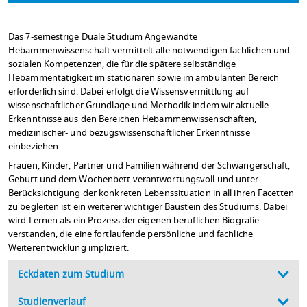
Das 7-semestrige Duale Studium Angewandte
Hebammenwissenschaft vermittelt alle notwendigen fachlichen und
sozialen Kompetenzen, die für die spätere selbständige
Hebammentätigkeit im stationären sowie im ambulanten Bereich
erforderlich sind. Dabei erfolgt die Wissensvermittlung auf
wissenschaftlicher Grundlage und Methodik indem wir aktuelle
Erkenntnisse aus den Bereichen Hebammenwissenschaften,
medizinischer- und bezugswissenschaftlicher Erkenntnisse
einbeziehen.
Frauen, Kinder, Partner und Familien während der Schwangerschaft,
Geburt und dem Wochenbett verantwortungsvoll und unter
Berücksichtigung der konkreten Lebenssituation in all ihren Facetten
zu begleiten ist ein weiterer wichtiger Baustein des Studiums. Dabei
wird Lernen als ein Prozess der eigenen beruflichen Biografie
verstanden, die eine fortlaufende persönliche und fachliche
Weiterentwicklung impliziert.
Eckdaten zum Studium
Studienverlauf