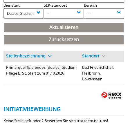
Dienstart
SLK-Standort
Bereich
Duales Studium
---
---
Aktualisieren
Zurücksetzen
Stellenbezeichnung
Standort
Primärqualifizierendes (duales) Studium
Bad Friedrichshall,
Pflege B. Sc. Start zum 01.10.2026
Heilbronn,
Löwenstein
INITIATIVBEWERBUNG
Keine Stelle gefunden? Bewerben Sie sich trotzdem bei uns!