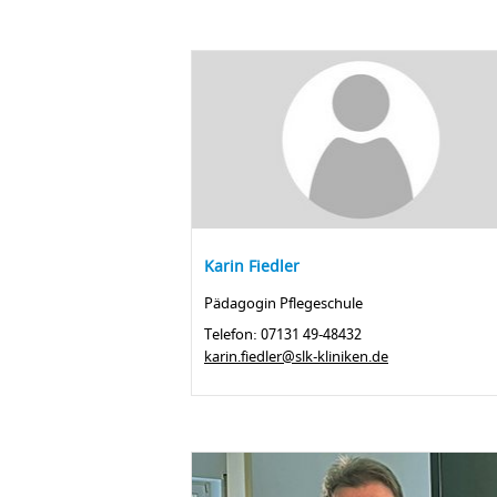
Karin Fiedler
Pädagogin Pflegeschule
Telefon: 07131 49-48432
karin.fiedler@slk-kliniken.de