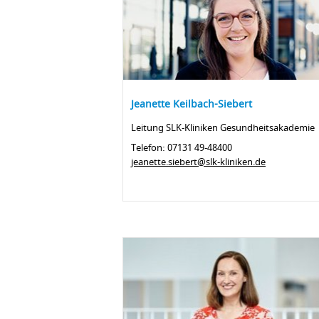
Jeanette Keilbach-Siebert
Leitung SLK-Kliniken Gesundheitsakademie
Telefon: 07131 49-48400
jeanette.siebert@slk-kliniken.de