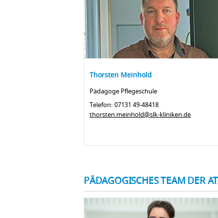
Thorsten Meinhold
Pädagoge Pflegeschule
Telefon: 07131 49-48418
thorsten.meinhold@slk-kliniken.de
PÄDAGOGISCHES TEAM DER AT