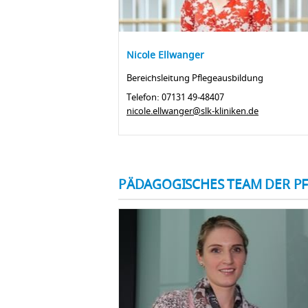
Nicole Ellwanger
Bereichsleitung Pflegeausbildung
Telefon: 07131 49-48407
nicole.ellwanger@slk-kliniken.de
PÄDAGOGISCHES TEAM DER P