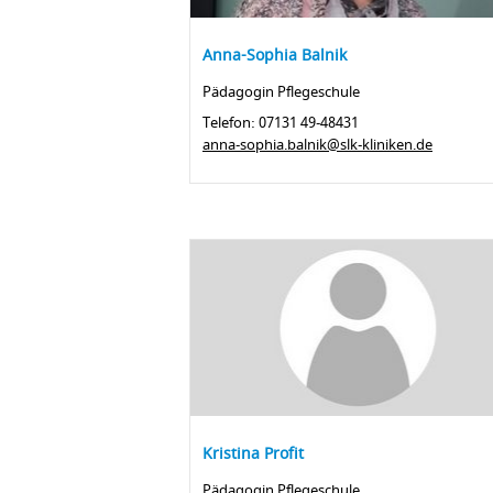
Anna-Sophia Balnik
Pädagogin Pflegeschule
Telefon: 07131 49-48431
anna-sophia.balnik@slk-kliniken.de
Kristina Profit
Pädagogin Pflegeschule