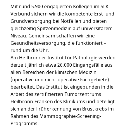
Mit rund 5.900 engagierten Kollegen im SLK-
Verbund sichern wir die kompetente Erst- und
Grundversorgung bei Notfällen und bieten
gleichzeitig Spitzenmedizin auf universitärem
Niveau. Gemeinsam schaffen wir eine
Gesundheitsversorgung, die funktioniert –
rund um die Uhr.
Am Heilbronner Institut für Pathologie werden
derzeit jährlich etwa 26.000 Eingangsfälle aus
allen Bereichen der klinischen Medizin
(operative und nicht-operative Fachgebiete)
bearbeitet. Das Institut ist eingebunden in die
Arbeit des zertifizierten Tumorzentrums
Heilbronn-Franken des Klinikums und beteiligt
sich an der Früherkennung von Brustkrebs im
Rahmen des Mammographie-Screening-
Programms.