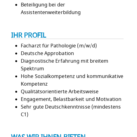
Beteiligung bei der
Assistentenweiterbildung
IHR PROFIL
Facharzt für Pathologie (m/w/d)
Deutsche Approbation
Diagnostische Erfahrung mit breitem
Spektrum
Hohe Sozialkompetenz und kommunikative
Kompetenz
Qualitätsorientierte Arbeitsweise
Engagement, Belastbarkeit und Motivation
Sehr gute Deutschkenntnisse (mindestens
C1)