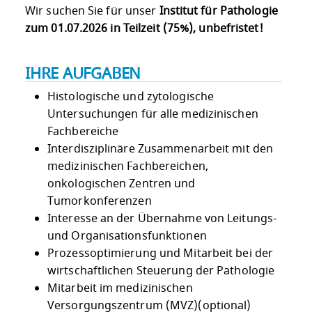
Wir suchen Sie für unser
Institut für Pathologie
zum 01.07.2026 in Teilzeit (75%), unbefristet!
IHRE AUFGABEN
Histologische und zytologische
Untersuchungen für alle medizinischen
Fachbereiche
Interdisziplinäre Zusammenarbeit mit den
medizinischen Fachbereichen,
onkologischen Zentren und
Tumorkonferenzen
Interesse an der Übernahme von Leitungs-
und Organisationsfunktionen
Prozessoptimierung und Mitarbeit bei der
wirtschaftlichen Steuerung der Pathologie
Mitarbeit im medizinischen
Versorgungszentrum (MVZ)(optional)