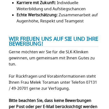
Karriere mit Zukunft:
Individuelle
Weiterbildung und Aufstiegschancen
Echte Wertschätzung:
Zusammenarbeit auf
Augenhöhe, Respekt und Teamgeist
WIR FREUEN UNS AUF SIE UND IHRE
BEWERBUNG!
Gerne möchten wir Sie für die SLK-Kliniken
gewinnen, um gemeinsam mit Ihnen Gutes zu
tun.
Für Rückfragen und Vorabinformationen steht
Ihnen Frau Melek Toraman unter Telefon 07131
/ 49-20701 gerne zur Verfügung.
Bitte beachten Sie, dass keine Bewerbungen
per Post oder per E-Mail berücksichtigt werden