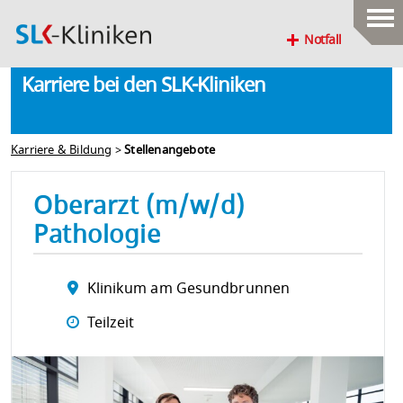
Notfall
Karriere bei den SLK-Kliniken
Karriere & Bildung
>
Stellenangebote
Oberarzt (m/w/d)
Pathologie
Klinikum am Gesundbrunnen
Teilzeit