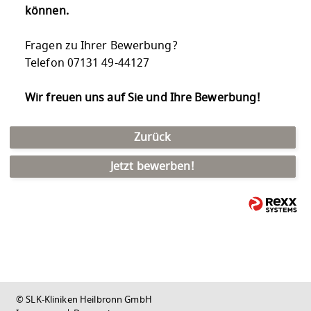
können.
Fragen zu Ihrer Bewerbung?
Telefon 07131 49-44127
Wir freuen uns auf Sie und Ihre Bewerbung!
Zurück
Jetzt bewerben!
© SLK-Kliniken Heilbronn GmbH