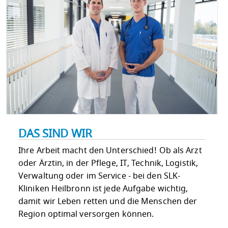
DAS SIND WIR
Ihre Arbeit macht den Unterschied! Ob als Arzt
oder Ärztin, in der Pflege, IT, Technik, Logistik,
Verwaltung oder im Service - bei den SLK-
Kliniken Heilbronn ist jede Aufgabe wichtig,
damit wir Leben retten und die Menschen der
Region optimal versorgen können.