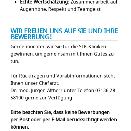
Echte Wertschätzung:
Zusammenarbeit auf
Augenhöhe, Respekt und Teamgeist
WIR FREUEN UNS AUF SIE UND IHRE
BEWERBUNG!
Gerne möchten wir Sie für die SLK-Kliniken
gewinnen, um gemeinsam mit Ihnen Gutes zu
tun.
Für Rückfragen und Vorabinformationen steht
Ihnen unser Chefarzt,
Dr. med. Jürgen Altherr unter Telefon 07136 28-
58100 gerne zur Verfügung.
Bitte beachten Sie, dass keine Bewerbungen
per Post oder per E-Mail berücksichtigt werden
können.