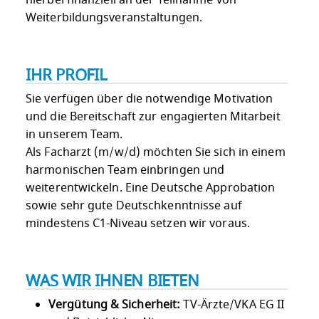
Weiterbildungsveranstaltungen.
IHR PROFIL
Sie verfügen über die notwendige Motivation
und die Bereitschaft zur engagierten Mitarbeit
in unserem Team.
Als Facharzt (m/w/d) möchten Sie sich in einem
harmonischen Team einbringen und
weiterentwickeln. Eine Deutsche Approbation
sowie sehr gute Deutschkenntnisse auf
mindestens C1-Niveau setzen wir voraus.
WAS WIR IHNEN BIETEN
Vergütung & Sicherheit:
TV-Ärzte/VKA EG II