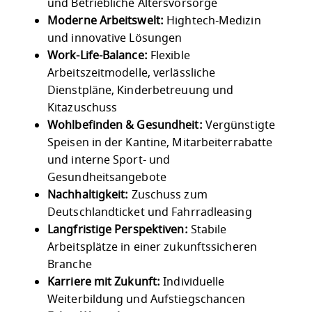
und Betriebliche Altersvorsorge
Moderne Arbeitswelt:
Hightech-Medizin
und innovative Lösungen
Work-Life-Balance:
Flexible
Arbeitszeitmodelle, verlässliche
Dienstpläne, Kinderbetreuung und
Kitazuschuss
Wohlbefinden & Gesundheit:
Vergünstigte
Speisen in der Kantine, Mitarbeiterrabatte
und interne Sport- und
Gesundheitsangebote
Nachhaltigkeit:
Zuschuss zum
Deutschlandticket und Fahrradleasing
Langfristige Perspektiven:
Stabile
Arbeitsplätze in einer zukunftssicheren
Branche
Karriere mit Zukunft:
Individuelle
Weiterbildung und Aufstiegschancen