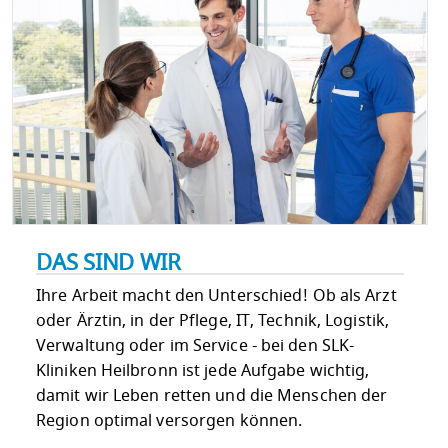
DAS SIND WIR
Ihre Arbeit macht den Unterschied! Ob als Arzt
oder Ärztin, in der Pflege, IT, Technik, Logistik,
Verwaltung oder im Service - bei den SLK-
Kliniken Heilbronn ist jede Aufgabe wichtig,
damit wir Leben retten und die Menschen der
Region optimal versorgen können.