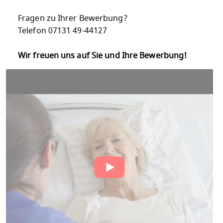
Fragen zu Ihrer Bewerbung?
Telefon 07131 49-44127
Wir freuen uns auf Sie und Ihre Bewerbung!