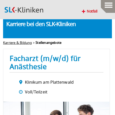
Notfall
Karriere bei den SLK-Kliniken
Karriere & Bildung
>
Stellenangebote
Facharzt (m/w/d) für
Anästhesie
Klinikum am Plattenwald
Voll/Teilzeit