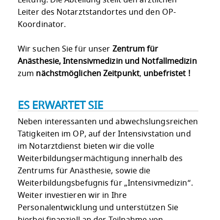
Leiter des Notarztstandortes und den OP-
Koordinator.
Wir suchen Sie für unser
Zentrum für
Anästhesie, Intensivmedizin und Notfallmedizin
zum
nächstmöglichen Zeitpunkt
,
unbefristet !
ES ERWARTET SIE
Neben interessanten und abwechslungsreichen
Tätigkeiten im OP, auf der Intensivstation und
im Notarztdienst bieten wir die volle
Weiterbildungsermächtigung innerhalb des
Zentrums für Anästhesie, sowie die
Weiterbildungsbefugnis für „Intensivmedizin“.
Weiter investieren wir in Ihre
Personalentwicklung und unterstützen Sie
hierbei finanziell an der Teilnahme von