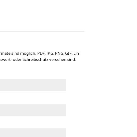
te sind möglich: PDF, JPG, PNG, GIF. Ein
swort- oder Schreibschutz versehen sind.