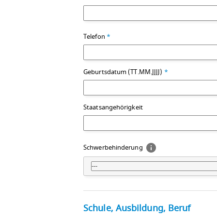
Telefon
*
Geburtsdatum (TT.MM.JJJJ)
*
Staatsangehörigkeit
Schwerbehinderung
---
Schule, Ausbildung, Beruf