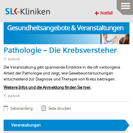
Notfall
Gesundheitsangebote & Veranstaltungen
Pathologie – Die Krebsversteher
zurück
Die Veranstaltung gibt spannende Einblicke in die oft verborgene
Arbeit der Pathologie und zeigt, wie Gewebeuntersuchungen
entscheidend zur Diagnose und Therapie von Krebs beitragen.
Weitere Infos und die Anmeldung finden Sie hier.
zurück
Seitenanfang
Seite drucken
Veranstaltungen