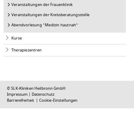
Veranstaltungen der Frauenklinik
Veranstaltungen der Krebsberatungsstelle
Abendvorlesung "Medizin hautnah"
Kurse
Therapiezentren
© SLK-Kliniken Heilbronn GmbH
Impressum
|
Datenschutz
Barrierefreiheit
|
Cookie-Einstellungen