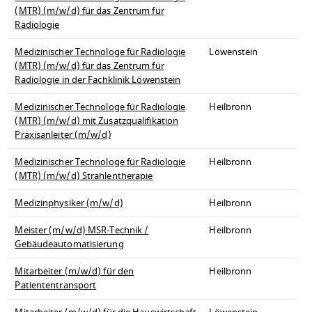
(MTR) (m/w/d) für das Zentrum für
Radiologie
Medizinischer Technologe für Radiologie
Löwenstein
(MTR) (m/w/d) für das Zentrum für
Radiologie in der Fachklinik Löwenstein
Medizinischer Technologe für Radiologie
Heilbronn
(MTR) (m/w/d) mit Zusatzqualifikation
Praxisanleiter (m/w/d)
Medizinischer Technologe für Radiologie
Heilbronn
(MTR) (m/w/d) Strahlentherapie
Medizinphysiker (m/w/d)
Heilbronn
Meister (m/w/d) MSR-Technik /
Heilbronn
Gebäudeautomatisierung
Mitarbeiter (m/w/d) für den
Heilbronn
Patiententransport