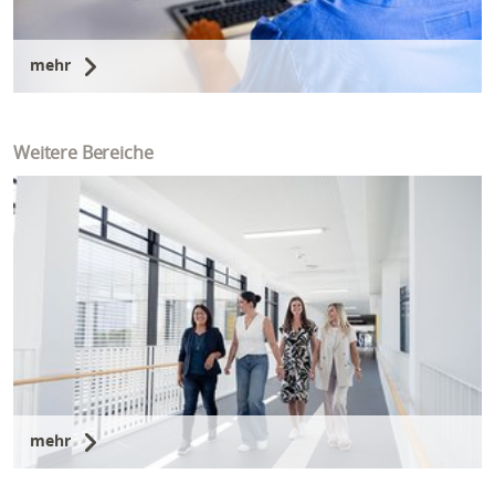
mehr
Weitere Bereiche
mehr