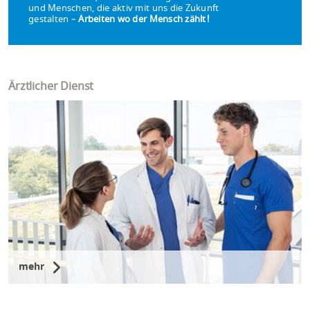
und Menschen, die aktiv mit uns die Zukunft
gestalten –
Arbeiten wo der Mensch zählt!
Ärztlicher Dienst
mehr