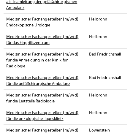
als Teamleitung der gefäßchirurgischen
Ambulanz
Medizinischer Fachangestellter (m/w/d)
Heilbronn
Endoskopische Urologie
Medizinischer Fachangestellter (m/w/d)
Heilbronn
für das Eingriffszentrum
Medizinischer Fachangestellter (m/w/d)
Bad Friedrichshall
für die Anmeldung in der Klinik für
Radiologie
Medizinischer Fachangestellter (m/w/d)
Bad Friedrichshall
für die gefäßchirurgische Ambulanz
Medizinischer Fachangestellter (m/w/d)
Heilbronn
für die Leitstelle Radiologie
Medizinischer Fachangestellter (m/w/d)
Heilbronn
für die onkologische Tagesklinik
Medizinischer Fachangestellter (m/w/d)
Löwenstein