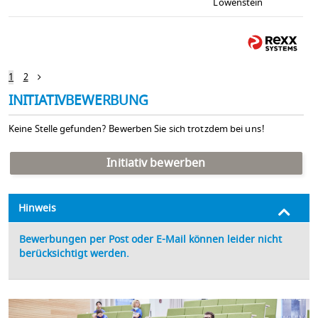
Löwenstein
1
2
INITIATIVBEWERBUNG
Keine Stelle gefunden? Bewerben Sie sich trotzdem bei uns!
Initiativ bewerben
Hinweis
Bewerbungen per Post oder E-Mail können leider nicht
berücksichtigt werden.