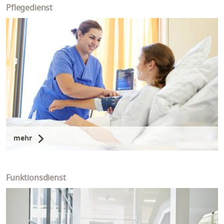
Pflegedienst
mehr
Funktionsdienst