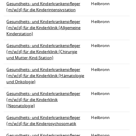
Gesundheits- und Kinderkrankenpfleger
Heilbronn
(m/w/d) für die Kinderintensivstation
Gesundheits- und Kinderkrankenpfleger
Heilbronn
(m/w/d) für die Kinderklinik (Allgemeine
Kinderstation)
Gesundheits- und Kinderkrankenpfleger
Heilbronn
(m/w/d) für die Kinderklinik (Chirurgie
und Mutter-Kind-Station)
Gesundheits- und Kinderkrankenpfleger
Heilbronn
(m/w/d) für die Kinderklinik (Hämatologie
und Onkologie)
Gesundheits- und Kinderkrankenpfleger
Heilbronn
(m/w/d) für die Kinderklinik
(Neonatologie)
Gesundheits- und Kinderkrankenpfleger
Heilbronn
(m/w/d) für die Kinderpsychosomatik
Gesundheits- und Kinderkrankenpfleger
Heilbronn