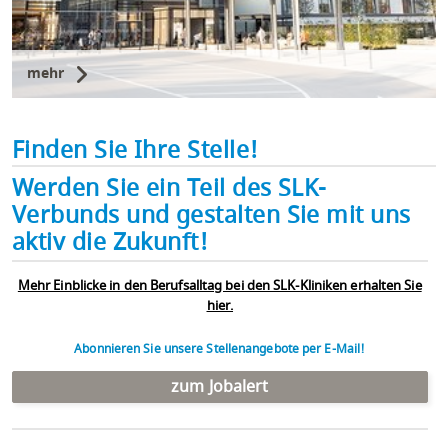
mehr
Finden Sie Ihre Stelle!
Werden Sie ein Teil des SLK-
Verbunds und gestalten Sie mit uns
aktiv die Zukunft!
Mehr Einblicke in den Berufsalltag bei den SLK-Kliniken erhalten Sie
hier.
Abonnieren Sie unsere Stellenangebote per E-Mail!
zum Jobalert