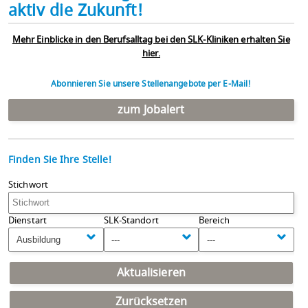
aktiv die Zukunft!
Mehr Einblicke in den Berufsalltag bei den SLK-Kliniken erhalten Sie
hier.
Abonnieren Sie unsere Stellenangebote per E-Mail!
zum Jobalert
Finden Sie Ihre Stelle!
Stichwort
Dienstart
SLK-Standort
Bereich
Ausbildung
---
---
Aktualisieren
Zurücksetzen