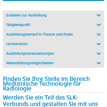
Eckdaten zur Ausbildung
Tätigkeitsprofil
Ausbildungsverlauf in Theorie und Praxis
Lernbereiche
Ausbildungsvoraussetzungen
Weiterbildungsmöglichkeiten
Finden Sie Ihre Stelle im Bereich
Medizinische Technologie für
Radiologie
Werden Sie ein Teil des SLK-
Verbunds und gestalten Sie mit uns