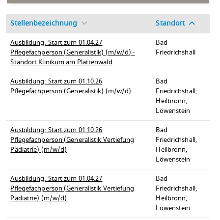
Stellenbezeichnung
Standort
Ausbildung: Start zum 01.04.27
Bad
Pflegefachperson (Generalistik) (m/w/d) -
Friedrichshall
Standort Klinikum am Plattenwald
Ausbildung: Start zum 01.10.26
Bad
Pflegefachperson (Generalistik) (m/w/d)
Friedrichshall,
Heilbronn,
Löwenstein
Ausbildung: Start zum 01.10.26
Bad
Pflegefachperson (Generalistik Vertiefung
Friedrichshall,
Pädiatrie) (m/w/d)
Heilbronn,
Löwenstein
Ausbildung: Start zum 01.04.27
Bad
Pflegefachperson (Generalistik Vertiefung
Friedrichshall,
Pädiatrie) (m/w/d)
Heilbronn,
Löwenstein