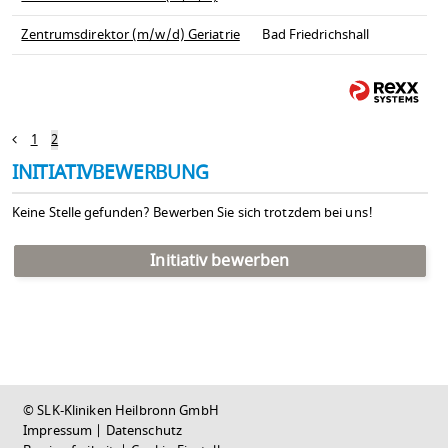
Zentrumsdirektor (m/w/d) Geriatrie
Bad Friedrichshall
1
2
INITIATIVBEWERBUNG
Keine Stelle gefunden? Bewerben Sie sich trotzdem bei uns!
Initiativ bewerben
© SLK-Kliniken Heilbronn GmbH
Impressum
|
Datenschutz