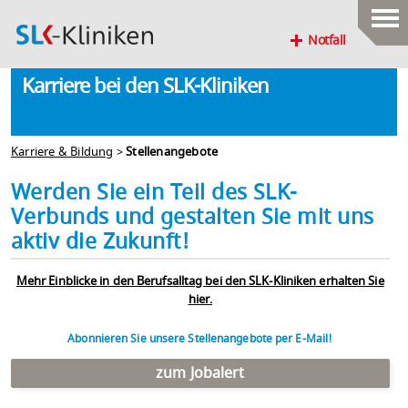
Notfall
Karriere bei den SLK-Kliniken
Karriere & Bildung
>
Stellenangebote
Werden Sie ein Teil des SLK-
Verbunds und gestalten Sie mit uns
aktiv die Zukunft!
Mehr Einblicke in den Berufsalltag bei den SLK-Kliniken erhalten Sie
hier.
Abonnieren Sie unsere Stellenangebote per E-Mail!
zum Jobalert