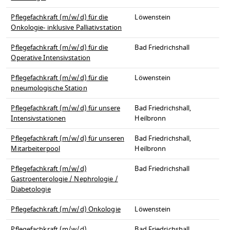
Pflegefachkraft (m/w/d) für die
Löwenstein
Onkologie- inklusive Palliativstation
Pflegefachkraft (m/w/d) für die
Bad Friedrichshall
Operative Intensivstation
Pflegefachkraft (m/w/d) für die
Löwenstein
pneumologische Station
Pflegefachkraft (m/w/d) für unsere
Bad Friedrichshall,
Intensivstationen
Heilbronn
Pflegefachkraft (m/w/d) für unseren
Bad Friedrichshall,
Mitarbeiterpool
Heilbronn
Pflegefachkraft (m/w/d)
Bad Friedrichshall
Gastroenterologie / Nephrologie /
Diabetologie
Pflegefachkraft (m/w/d) Onkologie
Löwenstein
Pflegefachkraft (m/w/d)
Bad Friedrichshall