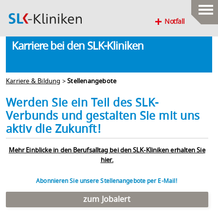
Notfall
Karriere bei den SLK-Kliniken
Karriere & Bildung
>
Stellenangebote
Werden Sie ein Teil des SLK-
Verbunds und gestalten Sie mit uns
aktiv die Zukunft!
Mehr Einblicke in den Berufsalltag bei den SLK-Kliniken erhalten Sie
hier.
Abonnieren Sie unsere Stellenangebote per E-Mail!
zum Jobalert