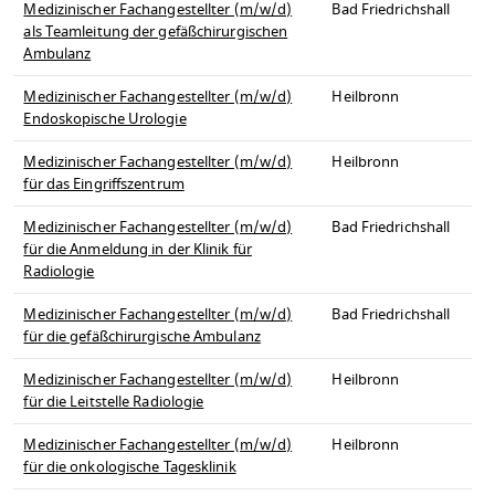
Medizinischer Fachangestellter (m/w/d)
Bad Friedrichshall
als Teamleitung der gefäßchirurgischen
Ambulanz
Medizinischer Fachangestellter (m/w/d)
Heilbronn
Endoskopische Urologie
Medizinischer Fachangestellter (m/w/d)
Heilbronn
für das Eingriffszentrum
Medizinischer Fachangestellter (m/w/d)
Bad Friedrichshall
für die Anmeldung in der Klinik für
Radiologie
Medizinischer Fachangestellter (m/w/d)
Bad Friedrichshall
für die gefäßchirurgische Ambulanz
Medizinischer Fachangestellter (m/w/d)
Heilbronn
für die Leitstelle Radiologie
Medizinischer Fachangestellter (m/w/d)
Heilbronn
für die onkologische Tagesklinik