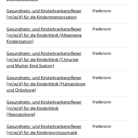
Gesundheits- und Kinderkrankenpfleger
Heilbronn
(m/w/d) für die Kinderintensivstation
Gesundheits- und Kinderkrankenpfleger
Heilbronn
(m/w/d) für die Kinderklinik (Allgemeine
Kinderstation)
Gesundheits- und Kinderkrankenpfleger
Heilbronn
(m/w/d) für die Kinderklinik (Chirurgie
und Mutter-Kind-Station)
Gesundheits- und Kinderkrankenpfleger
Heilbronn
(m/w/d) für die Kinderklinik (Hämatologie
und Onkologie)
Gesundheits- und Kinderkrankenpfleger
Heilbronn
(m/w/d) für die Kinderklinik
(Neonatologie)
Gesundheits- und Kinderkrankenpfleger
Heilbronn
(m/w/d) für die Kinderpsychosomatik