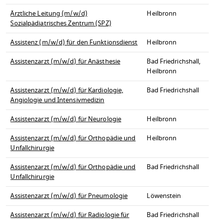
Ärztliche Leitung (m/w/d)
Heilbronn
Sozialpädiatrisches Zentrum (SPZ)
Assistenz (m/w/d) für den Funktionsdienst
Heilbronn
Assistenzarzt (m/w/d) für Anästhesie
Bad Friedrichshall,
Heilbronn
Assistenzarzt (m/w/d) für Kardiologie,
Bad Friedrichshall
Angiologie und Intensivmedizin
Assistenzarzt (m/w/d) für Neurologie
Heilbronn
Assistenzarzt (m/w/d) für Orthopädie und
Heilbronn
Unfallchirurgie
Assistenzarzt (m/w/d) für Orthopädie und
Bad Friedrichshall
Unfallchirurgie
Assistenzarzt (m/w/d) für Pneumologie
Löwenstein
Assistenzarzt (m/w/d) für Radiologie für
Bad Friedrichshall