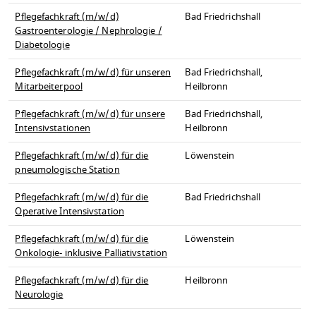
Pflegefachkraft (m/w/d)
Bad Friedrichshall
Gastroenterologie / Nephrologie /
Diabetologie
Pflegefachkraft (m/w/d) für unseren
Bad Friedrichshall,
Mitarbeiterpool
Heilbronn
Pflegefachkraft (m/w/d) für unsere
Bad Friedrichshall,
Intensivstationen
Heilbronn
Pflegefachkraft (m/w/d) für die
Löwenstein
pneumologische Station
Pflegefachkraft (m/w/d) für die
Bad Friedrichshall
Operative Intensivstation
Pflegefachkraft (m/w/d) für die
Löwenstein
Onkologie- inklusive Palliativstation
Pflegefachkraft (m/w/d) für die
Heilbronn
Neurologie