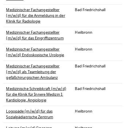
Medizinischer Fachangestellter
Bad Friedrichshall
(m/w/d) für die Anmeldung in der
Klinik für Radiologie
Medizinischer Fachangestellter
Heilbronn
(m/w/d) für das Eingriffszentrum
Medizinischer Fachangestellter
Heilbronn
(m/w/d) Endoskopische Urologie
Medizinischer Fachangestellter
Bad Friedrichshall
(m/w/d) als Teamleitung der
gefäßchirurgischen Ambulanz
Medizinische Schreibkraft (m/w/d)
Bad Friedrichshall
für die Klinik für Innere Medizin I:
Kardiologie, Angiologie
Logopäde (m/w/d) für das
Heilbronn
Sozialpädiatrische Zentrum