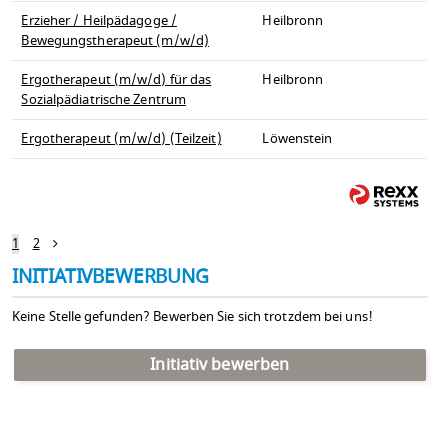
Erzieher / Heilpädagoge /
Heilbronn
Bewegungstherapeut (m/w/d)
Ergotherapeut (m/w/d) für das
Heilbronn
Sozialpädiatrische Zentrum
Ergotherapeut (m/w/d) (Teilzeit)
Löwenstein
1
2
INITIATIVBEWERBUNG
Keine Stelle gefunden? Bewerben Sie sich trotzdem bei uns!
Initiativ bewerben