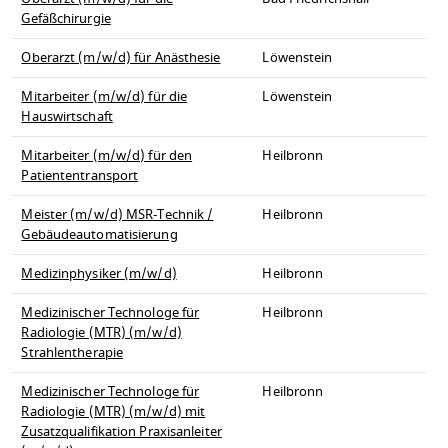
Gefäßchirurgie
Oberarzt (m/w/d) für Anästhesie
Löwenstein
Mitarbeiter (m/w/d) für die
Löwenstein
Hauswirtschaft
Mitarbeiter (m/w/d) für den
Heilbronn
Patiententransport
Meister (m/w/d) MSR-Technik /
Heilbronn
Gebäudeautomatisierung
Medizinphysiker (m/w/d)
Heilbronn
Medizinischer Technologe für
Heilbronn
Radiologie (MTR) (m/w/d)
Strahlentherapie
Medizinischer Technologe für
Heilbronn
Radiologie (MTR) (m/w/d) mit
Zusatzqualifikation Praxisanleiter