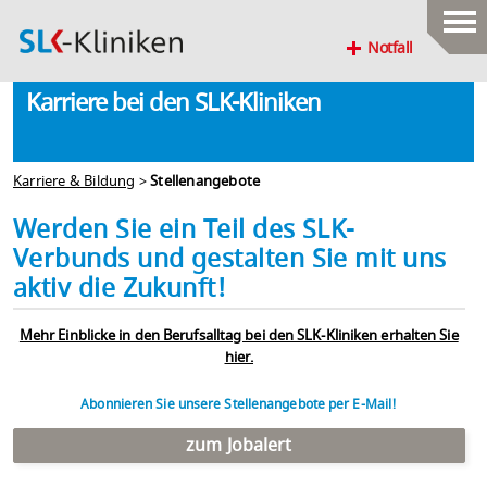
Notfall
Karriere bei den SLK-Kliniken
Karriere & Bildung
>
Stellenangebote
Werden Sie ein Teil des SLK-
Verbunds und gestalten Sie mit uns
aktiv die Zukunft!
Mehr Einblicke in den Berufsalltag bei den SLK-Kliniken erhalten Sie
hier.
Abonnieren Sie unsere Stellenangebote per E-Mail!
zum Jobalert