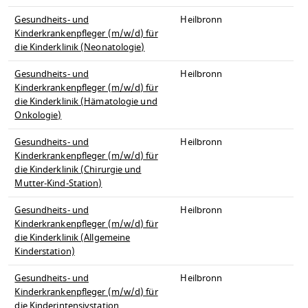
Gesundheits- und
Heilbronn
Kinderkrankenpfleger (m/w/d) für
die Kinderklinik (Neonatologie)
Gesundheits- und
Heilbronn
Kinderkrankenpfleger (m/w/d) für
die Kinderklinik (Hämatologie und
Onkologie)
Gesundheits- und
Heilbronn
Kinderkrankenpfleger (m/w/d) für
die Kinderklinik (Chirurgie und
Mutter-Kind-Station)
Gesundheits- und
Heilbronn
Kinderkrankenpfleger (m/w/d) für
die Kinderklinik (Allgemeine
Kinderstation)
Gesundheits- und
Heilbronn
Kinderkrankenpfleger (m/w/d) für
die Kinderintensivstation