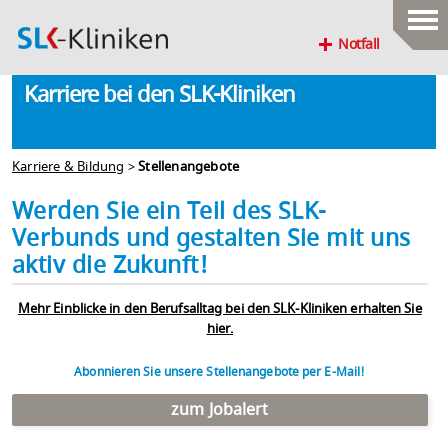
Notfall
Karriere bei den SLK-Kliniken
Karriere & Bildung
>
Stellenangebote
Werden Sie ein Teil des SLK-
Verbunds und gestalten Sie mit uns
aktiv die Zukunft!
Mehr Einblicke in den Berufsalltag bei den SLK-Kliniken erhalten Sie
hier.
Abonnieren Sie unsere Stellenangebote per E-Mail!
zum Jobalert