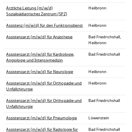
Ärztliche Leitung (m/w/d)
Heilbronn
Sozialpädiatrisches Zentrum (SPZ)
Assistenz (m/w/d) für den Funktionsdienst
Heilbronn
Assistenzarzt (m/w/d) für Anästhesie
Bad Friedrichshall,
Heilbronn
Assistenzarzt (m/w/d) für Kardiologie,
Bad Friedrichshall
Angiologie und Intensivmedizin
Assistenzarzt (m/w/d) für Neurologie
Heilbronn
Assistenzarzt (m/w/d) für Orthopädie und
Heilbronn
Unfallchirurgie
Assistenzarzt (m/w/d) für Orthopädie und
Bad Friedrichshall
Unfallchirurgie
Assistenzarzt (m/w/d) für Pneumologie
Löwenstein
Assistenzarzt (m/w/d) für Radiologie für
Bad Friedrichshall