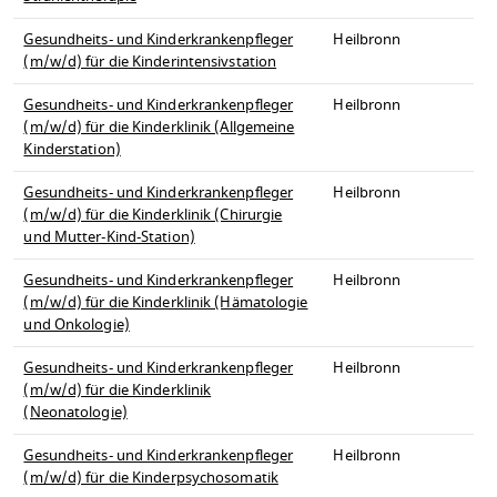
Gesundheits- und Kinderkrankenpfleger
Heilbronn
(m/w/d) für die Kinderintensivstation
Gesundheits- und Kinderkrankenpfleger
Heilbronn
(m/w/d) für die Kinderklinik (Allgemeine
Kinderstation)
Gesundheits- und Kinderkrankenpfleger
Heilbronn
(m/w/d) für die Kinderklinik (Chirurgie
und Mutter-Kind-Station)
Gesundheits- und Kinderkrankenpfleger
Heilbronn
(m/w/d) für die Kinderklinik (Hämatologie
und Onkologie)
Gesundheits- und Kinderkrankenpfleger
Heilbronn
(m/w/d) für die Kinderklinik
(Neonatologie)
Gesundheits- und Kinderkrankenpfleger
Heilbronn
(m/w/d) für die Kinderpsychosomatik