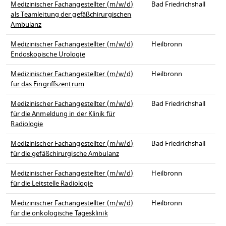
Medizinischer Fachangestellter (m/w/d)
Bad Friedrichshall
als Teamleitung der gefäßchirurgischen
Ambulanz
Medizinischer Fachangestellter (m/w/d)
Heilbronn
Endoskopische Urologie
Medizinischer Fachangestellter (m/w/d)
Heilbronn
für das Eingriffszentrum
Medizinischer Fachangestellter (m/w/d)
Bad Friedrichshall
für die Anmeldung in der Klinik für
Radiologie
Medizinischer Fachangestellter (m/w/d)
Bad Friedrichshall
für die gefäßchirurgische Ambulanz
Medizinischer Fachangestellter (m/w/d)
Heilbronn
für die Leitstelle Radiologie
Medizinischer Fachangestellter (m/w/d)
Heilbronn
für die onkologische Tagesklinik