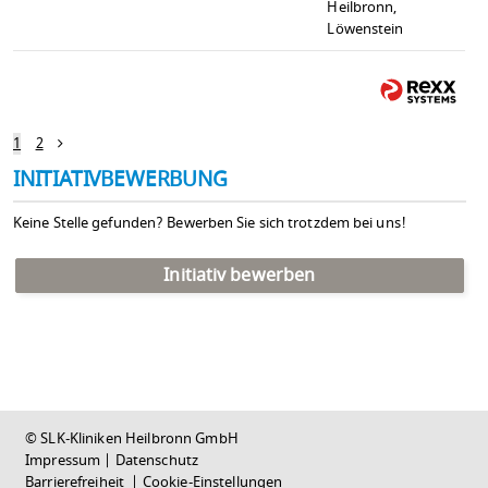
Heilbronn,
Löwenstein
1
2
INITIATIVBEWERBUNG
Keine Stelle gefunden? Bewerben Sie sich trotzdem bei uns!
Initiativ bewerben
© SLK-Kliniken Heilbronn GmbH
Impressum
|
Datenschutz
Barrierefreiheit
|
Cookie-Einstellungen