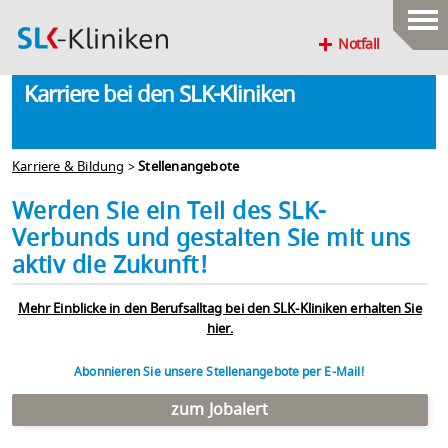
Notfall
Karriere bei den SLK-Kliniken
Karriere & Bildung
>
Stellenangebote
Werden Sie ein Teil des SLK-
Verbunds und gestalten Sie mit uns
aktiv die Zukunft!
Mehr Einblicke in den Berufsalltag bei den SLK-Kliniken erhalten Sie
hier.
Abonnieren Sie unsere Stellenangebote per E-Mail!
zum Jobalert