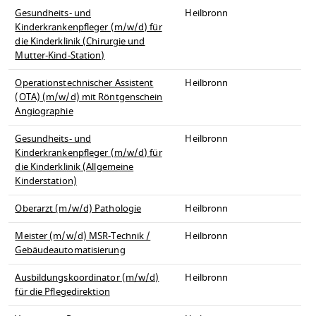
Gesundheits- und
Heilbronn
Kinderkrankenpfleger (m/w/d) für
die Kinderklinik (Chirurgie und
Mutter-Kind-Station)
Operationstechnischer Assistent
Heilbronn
(OTA) (m/w/d) mit Röntgenschein
Angiographie
Gesundheits- und
Heilbronn
Kinderkrankenpfleger (m/w/d) für
die Kinderklinik (Allgemeine
Kinderstation)
Oberarzt (m/w/d) Pathologie
Heilbronn
Meister (m/w/d) MSR-Technik /
Heilbronn
Gebäudeautomatisierung
Ausbildungskoordinator (m/w/d)
Heilbronn
für die Pflegedirektion