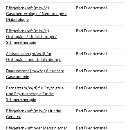
Pflegefachkraft (m/w/d)
Bad Friedrichshall
Gastroenterologie / Nephrologie /
Diabetologie
Pflegefachkraft (m/w/d)
Bad Friedrichshall
Orthopädie/ Unfallchirurgie/
Schmerztherapie
Assistenzarzt (m/w/d) für
Bad Friedrichshall
Orthopädie und Unfallchirurgie
Diätassistent (m/w/d) für unsere
Bad Friedrichshall
Gastronomie
Facharzt (m/w/d) für Psychiatrie
Bad Friedrichshall
und Psychotherapie für die
Schmerztherapie
Pflegefachkraft (m/w/d) für die
Bad Friedrichshall
Geriatrie
Pflegefachkraft oder Medizinischer
Bad Friedrichshall