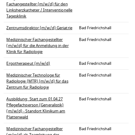
Fachangestellter (m/w/d) für den
Linksherzkatheter / Interventionelle
Tagesklinik
Zentrumsdirektor (m/w/d) Geriatrie
Bad Friedrichshall
Medizinischer Fachangestellter
Bad Friedrichshall
(m/w/d) für die Anmeldung in der
Klinik für Radiologie
Ergotherapeut (m/w/d)
Bad Friedrichshall
Medizinischer Technologe für
Bad Friedrichshall
Radiologie (MTR) (m/w/d) für das
Zentrum für Radiologie
Ausbildung: Start zum 01.04.27
Bad Friedrichshall
Pflegefachperson (Generalistik)
(m/w/d) - Standort Klinikum am
Plattenwald
Medizinischer Fachangestellter
Bad Friedrichshall