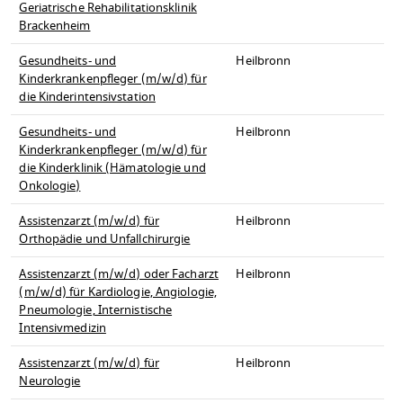
Geriatrische Rehabilitationsklinik
Brackenheim
Gesundheits- und
Heilbronn
Kinderkrankenpfleger (m/w/d) für
die Kinderintensivstation
Gesundheits- und
Heilbronn
Kinderkrankenpfleger (m/w/d) für
die Kinderklinik (Hämatologie und
Onkologie)
Assistenzarzt (m/w/d) für
Heilbronn
Orthopädie und Unfallchirurgie
Assistenzarzt (m/w/d) oder Facharzt
Heilbronn
(m/w/d) für Kardiologie, Angiologie,
Pneumologie, Internistische
Intensivmedizin
Assistenzarzt (m/w/d) für
Heilbronn
Neurologie