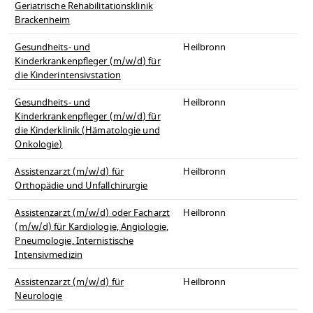
Geriatrische Rehabilitationsklinik
Brackenheim
Gesundheits- und
Heilbronn
Kinderkrankenpfleger (m/w/d) für
die Kinderintensivstation
Gesundheits- und
Heilbronn
Kinderkrankenpfleger (m/w/d) für
die Kinderklinik (Hämatologie und
Onkologie)
Assistenzarzt (m/w/d) für
Heilbronn
Orthopädie und Unfallchirurgie
Assistenzarzt (m/w/d) oder Facharzt
Heilbronn
(m/w/d) für Kardiologie, Angiologie,
Pneumologie, Internistische
Intensivmedizin
Assistenzarzt (m/w/d) für
Heilbronn
Neurologie