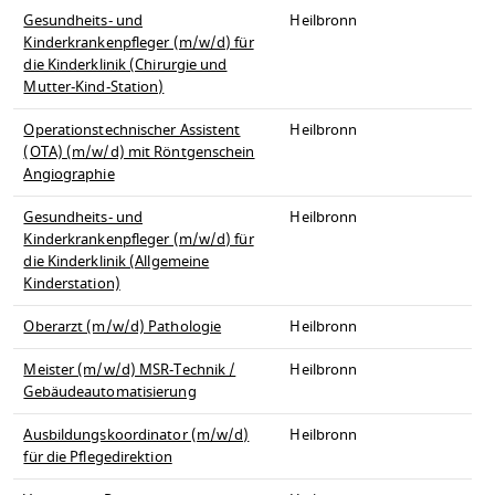
Gesundheits- und
Heilbronn
Kinderkrankenpfleger (m/w/d) für
die Kinderklinik (Chirurgie und
Mutter-Kind-Station)
Operationstechnischer Assistent
Heilbronn
(OTA) (m/w/d) mit Röntgenschein
Angiographie
Gesundheits- und
Heilbronn
Kinderkrankenpfleger (m/w/d) für
die Kinderklinik (Allgemeine
Kinderstation)
Oberarzt (m/w/d) Pathologie
Heilbronn
Meister (m/w/d) MSR-Technik /
Heilbronn
Gebäudeautomatisierung
Ausbildungskoordinator (m/w/d)
Heilbronn
für die Pflegedirektion