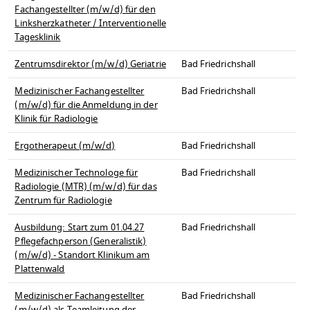
Fachangestellter (m/w/d) für den
Linksherzkatheter / Interventionelle
Tagesklinik
Zentrumsdirektor (m/w/d) Geriatrie
Bad Friedrichshall
Medizinischer Fachangestellter
Bad Friedrichshall
(m/w/d) für die Anmeldung in der
Klinik für Radiologie
Ergotherapeut (m/w/d)
Bad Friedrichshall
Medizinischer Technologe für
Bad Friedrichshall
Radiologie (MTR) (m/w/d) für das
Zentrum für Radiologie
Ausbildung: Start zum 01.04.27
Bad Friedrichshall
Pflegefachperson (Generalistik)
(m/w/d) - Standort Klinikum am
Plattenwald
Medizinischer Fachangestellter
Bad Friedrichshall