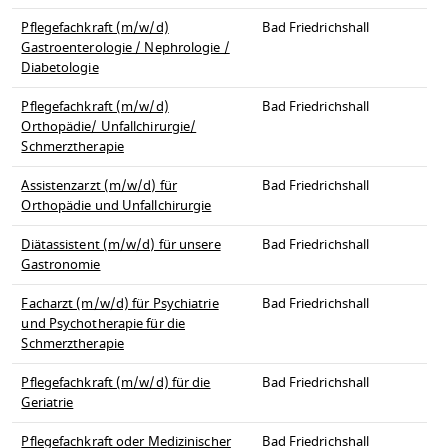
Pflegefachkraft (m/w/d)
Bad Friedrichshall
Gastroenterologie / Nephrologie /
Diabetologie
Pflegefachkraft (m/w/d)
Bad Friedrichshall
Orthopädie/ Unfallchirurgie/
Schmerztherapie
Assistenzarzt (m/w/d) für
Bad Friedrichshall
Orthopädie und Unfallchirurgie
Diätassistent (m/w/d) für unsere
Bad Friedrichshall
Gastronomie
Facharzt (m/w/d) für Psychiatrie
Bad Friedrichshall
und Psychotherapie für die
Schmerztherapie
Pflegefachkraft (m/w/d) für die
Bad Friedrichshall
Geriatrie
Pflegefachkraft oder Medizinischer
Bad Friedrichshall