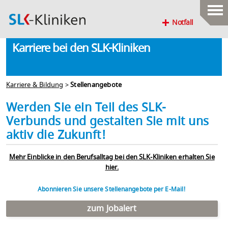
Notfall
Karriere bei den SLK-Kliniken
Karriere & Bildung
>
Stellenangebote
Werden Sie ein Teil des SLK-
Verbunds und gestalten Sie mit uns
aktiv die Zukunft!
Mehr Einblicke in den Berufsalltag bei den SLK-Kliniken erhalten Sie
hier.
Abonnieren Sie unsere Stellenangebote per E-Mail!
zum Jobalert