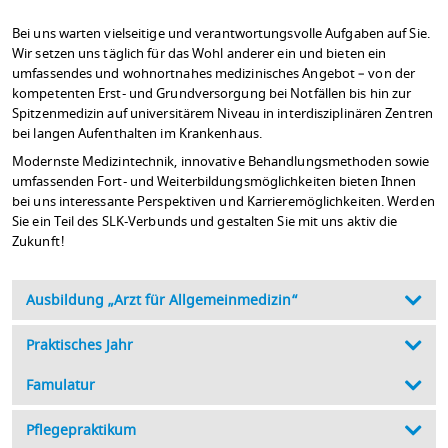
Bei uns warten vielseitige und verantwortungsvolle Aufgaben auf Sie.
Wir setzen uns täglich für das Wohl anderer ein und bieten ein
umfassendes und wohnortnahes medizinisches Angebot – von der
kompetenten Erst- und Grundversorgung bei Notfällen bis hin zur
Spitzenmedizin auf universitärem Niveau in interdisziplinären Zentren
bei langen Aufenthalten im Krankenhaus.
Modernste Medizintechnik, innovative Behandlungsmethoden sowie
umfassenden Fort- und Weiterbildungsmöglichkeiten bieten Ihnen
bei uns interessante Perspektiven und Karrieremöglichkeiten. Werden
Sie ein Teil des SLK-Verbunds und gestalten Sie mit uns aktiv die
Zukunft!
Ausbildung „Arzt für Allgemeinmedizin“
Praktisches Jahr
Famulatur
Pflegepraktikum