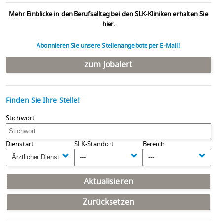
Mehr Einblicke in den Berufsalltag bei den SLK-Kliniken erhalten Sie
hier.
Abonnieren Sie unsere Stellenangebote per E-Mail!
zum Jobalert
Finden Sie Ihre Stelle!
Stichwort
Dienstart
SLK-Standort
Bereich
Ärztlicher Dienst
---
---
Aktualisieren
Zurücksetzen