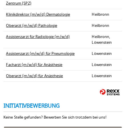
Zentrum (SPZ)
Klinikdirektor (m/w/d) Dermatologie
Heilbronn
Oberarzt (m/w/d) Pathologie
Heilbronn
Assistenzarzt für Radiologie (m/w/d)
Heilbronn,
Löwenstein
Assistenzarzt (m/w/d) für Pneumologie
Löwenstein
Facharzt (m/w/d) für Anästhesie
Löwenstein
Oberarzt (m/w/d) für Anästhesie
Löwenstein
INITIATIVBEWERBUNG
Keine Stelle gefunden? Bewerben Sie sich trotzdem bei uns!