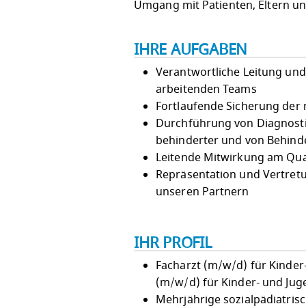
Umgang mit Patienten, Eltern un
IHRE AUFGABEN
Verantwortliche Leitung und 
arbeitenden Teams
Fortlaufende Sicherung der
Durchführung von Diagnostik
behinderter und von Behinde
Leitende Mitwirkung am Qu
Repräsentation und Vertretu
unseren Partnern
IHR PROFIL
Facharzt (m/w/d) für Kinde
(m/w/d) für Kinder- und Jug
Mehrjährige sozialpädiatris