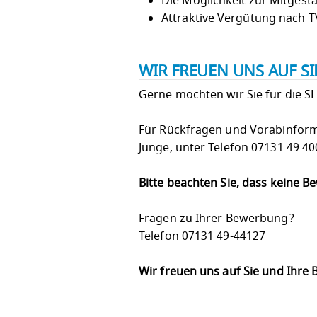
Die Möglichkeit zur Mitgest
Attraktive Vergütung nach T
WIR FREUEN UNS AUF S
Gerne möchten wir Sie für die S
Für Rückfragen und Vorabinform
Junge, unter Telefon 07131 49 4
Bitte beachten Sie, dass keine 
Fragen zu Ihrer Bewerbung?
Telefon 07131 49-44127
Wir freuen uns auf Sie und Ihre