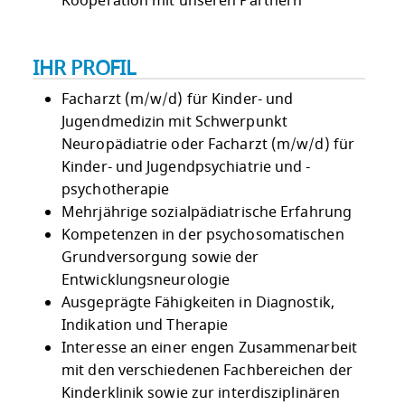
Kooperation mit unseren Partnern
IHR PROFIL
Facharzt (m/w/d) für Kinder- und
Jugendmedizin mit Schwerpunkt
Neuropädiatrie oder Facharzt (m/w/d) für
Kinder- und Jugendpsychiatrie und -
psychotherapie
Mehrjährige sozialpädiatrische Erfahrung
Kompetenzen in der psychosomatischen
Grundversorgung sowie der
Entwicklungsneurologie
Ausgeprägte Fähigkeiten in Diagnostik,
Indikation und Therapie
Interesse an einer engen Zusammenarbeit
mit den verschiedenen Fachbereichen der
Kinderklinik sowie zur interdisziplinären