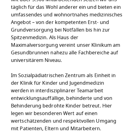
täglich für das Wohl anderer ein und bieten ein
umfassendes und wohnortnahes medizinisches
Angebot – von der kompetenten Erst- und
Grundversorgung bei Notfällen bis hin zur
Spitzenmedizin. Als Haus der
Maximalversorgung vereint unser Klinikum am
Gesundbrunnen nahezu alle Fachbereiche auf
universitärem Niveau.
Im Sozialpädiatrischen Zentrum als Einheit in
der Klinik für Kinder und Jugendmedizin
werden in interdisziplinärer Teamarbeit
entwicklungsauffällige, behinderte und von
Behinderung bedrohte Kinder betreut. Hier
legen wir besonderen Wert auf einen
wertschätzenden und respektvollen Umgang
mit Patienten, Eltern und Mitarbeitern.