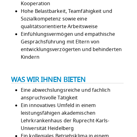
Kooperation
Hohe Belastbarkeit, Teamfähigkeit und
Sozialkompetenz sowie eine
qualitätsorientierte Arbeitsweise
Einfühlungsvermögen und empathische
Gesprächsführung mit Eltern von
entwicklungsverzögerten und behinderten
Kindern
WAS WIR IHNEN BIETEN
Eine abwechslungsreiche und fachlich
anspruchsvolle Tätigkeit
Ein innovatives Umfeld in einem
leistungsfähigen akademischen
Lehrkrankenhaus der Ruprecht-Karls-
Universität Heidelberg
Ein kollegiales Betriebsklima in einem