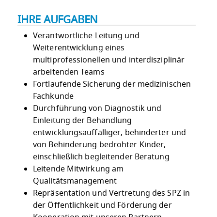
IHRE AUFGABEN
Verantwortliche Leitung und
Weiterentwicklung eines
multiprofessionellen und interdisziplinär
arbeitenden Teams
Fortlaufende Sicherung der medizinischen
Fachkunde
Durchführung von Diagnostik und
Einleitung der Behandlung
entwicklungsauffälliger, behinderter und
von Behinderung bedrohter Kinder,
einschließlich begleitender Beratung
Leitende Mitwirkung am
Qualitätsmanagement
Repräsentation und Vertretung des SPZ in
der Öffentlichkeit und Förderung der