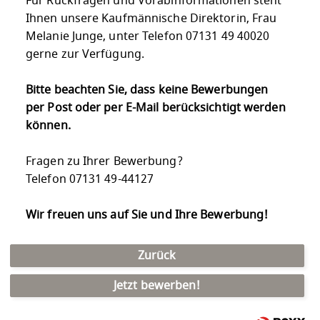
Für Rückfragen und Vorabinformationen steht
Ihnen unsere Kaufmännische Direktorin, Frau
Melanie Junge, unter Telefon 07131 49 40020
gerne zur Verfügung.
Bitte beachten Sie, dass keine Bewerbungen
per Post oder per E-Mail berücksichtigt werden
können.
Fragen zu Ihrer Bewerbung?
Telefon 07131 49-44127
Wir freuen uns auf Sie und Ihre Bewerbung!
Zurück
Jetzt bewerben!