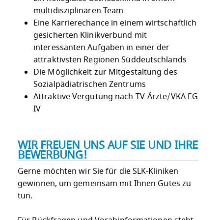
multidisziplinären Team
Eine Karrierechance in einem wirtschaftlich
gesicherten Klinikverbund mit
interessanten Aufgaben in einer der
attraktivsten Regionen Süddeutschlands
Die Möglichkeit zur Mitgestaltung des
Sozialpädiatrischen Zentrums
Attraktive Vergütung nach TV-Ärzte/VKA EG
IV
WIR FREUEN UNS AUF SIE UND IHRE
BEWERBUNG!
Gerne möchten wir Sie für die SLK-Kliniken
gewinnen, um gemeinsam mit Ihnen Gutes zu
tun.