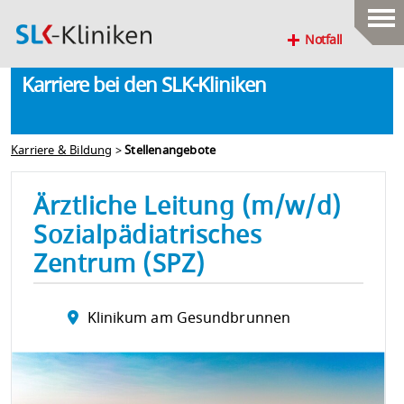
Notfall
Karriere bei den SLK-Kliniken
Karriere & Bildung
>
Stellenangebote
Ärztliche Leitung (m/w/d)
Sozialpädiatrisches
Zentrum (SPZ)
Klinikum am Gesundbrunnen