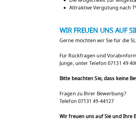
Die Möglichkeit zur Mitgest
Attraktive Vergütung nach T
WIR FREUEN UNS AUF S
Gerne möchten wir Sie für die S
Für Rückfragen und Vorabinform
Junge, unter Telefon 07131 49 4
Bitte beachten Sie, dass keine 
Fragen zu Ihrer Bewerbung?
Telefon 07131 49-44127
Wir freuen uns auf Sie und Ihre