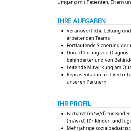
Umgang mit Patienten, Eltern un
IHRE AUFGABEN
Verantwortliche Leitung und 
arbeitenden Teams
Fortlaufende Sicherung der
Durchführung von Diagnostik
behinderter und von Behinde
Leitende Mitwirkung am Qu
Repräsentation und Vertretu
unseren Partnern
IHR PROFIL
Facharzt (m/w/d) für Kinde
(m/w/d) für Kinder- und Jug
Mehrjährige sozialpädiatris