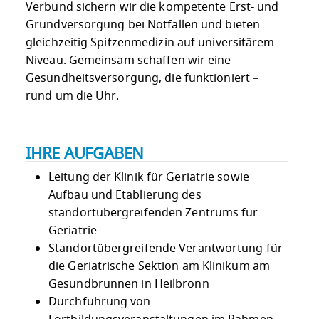
Verbund sichern wir die kompetente Erst- und
Grundversorgung bei Notfällen und bieten
gleichzeitig Spitzenmedizin auf universitärem
Niveau. Gemeinsam schaffen wir eine
Gesundheitsversorgung, die funktioniert –
rund um die Uhr.
IHRE AUFGABEN
Leitung der Klinik für Geriatrie sowie
Aufbau und Etablierung des
standortübergreifenden Zentrums für
Geriatrie
Standortübergreifende Verantwortung für
die Geriatrische Sektion am Klinikum am
Gesundbrunnen in Heilbronn
Durchführung von