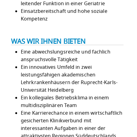
leitender Funktion in einer Geriatrie
Einsatzbereitschaft und hohe soziale
Kompetenz
WAS WIR IHNEN BIETEN
Eine abwechslungsreiche und fachlich
anspruchsvolle Tätigkeit
Ein innovatives Umfeld in zwei
leistungsfähigen akademischen
Lehrkrankenhäusern der Ruprecht-Karls-
Universität Heidelberg
Ein kollegiales Betriebsklima in einem
multidisziplinären Team
Eine Karrierechance in einem wirtschaftlich
gesicherten Klinikverbund mit
interessanten Aufgaben in einer der
attraktivsten Regionen Süddeutschlands