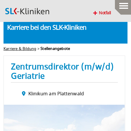
Notfall
Karriere bei den SLK-Kliniken
Karriere & Bildung
>
Stellenangebote
Zentrumsdirektor (m/w/d)
Geriatrie
Klinikum am Plattenwald