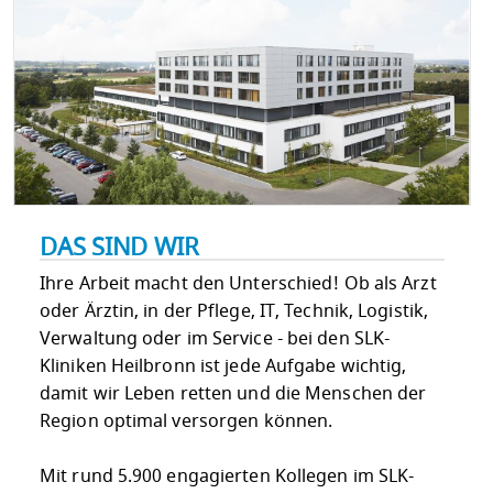
DAS SIND WIR
Ihre Arbeit macht den Unterschied! Ob als Arzt
oder Ärztin, in der Pflege, IT, Technik, Logistik,
Verwaltung oder im Service - bei den SLK-
Kliniken Heilbronn ist jede Aufgabe wichtig,
damit wir Leben retten und die Menschen der
Region optimal versorgen können.
Mit rund 5.900 engagierten Kollegen im SLK-