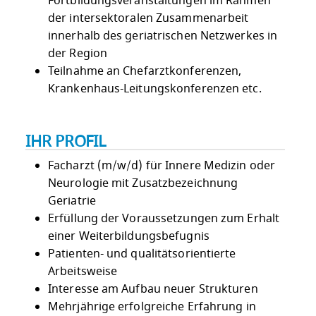
Fortbildungsveranstaltungen im Rahmen
der intersektoralen Zusammenarbeit
innerhalb des geriatrischen Netzwerkes in
der Region
Teilnahme an Chefarztkonferenzen,
Krankenhaus-Leitungskonferenzen etc.
IHR PROFIL
Facharzt (m/w/d) für Innere Medizin oder
Neurologie mit Zusatzbezeichnung
Geriatrie
Erfüllung der Voraussetzungen zum Erhalt
einer Weiterbildungsbefugnis
Patienten- und qualitätsorientierte
Arbeitsweise
Interesse am Aufbau neuer Strukturen
Mehrjährige erfolgreiche Erfahrung in