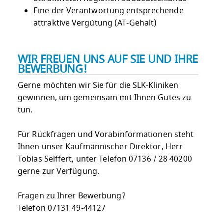
Eine der Verantwortung entsprechende
attraktive Vergütung (AT-Gehalt)
WIR FREUEN UNS AUF SIE UND IHRE
BEWERBUNG!
Gerne möchten wir Sie für die SLK-Kliniken
gewinnen, um gemeinsam mit Ihnen Gutes zu
tun.
Für Rückfragen und Vorabinformationen steht
Ihnen unser Kaufmännischer Direktor, Herr
Tobias Seiffert, unter Telefon 07136 / 28 40200
gerne zur Verfügung.
Fragen zu Ihrer Bewerbung?
Telefon 07131 49-44127