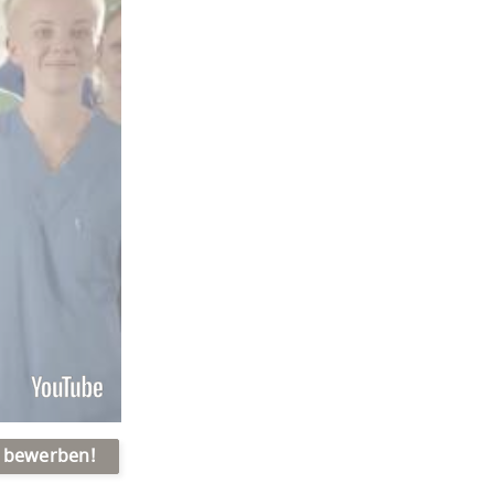
t bewerben!