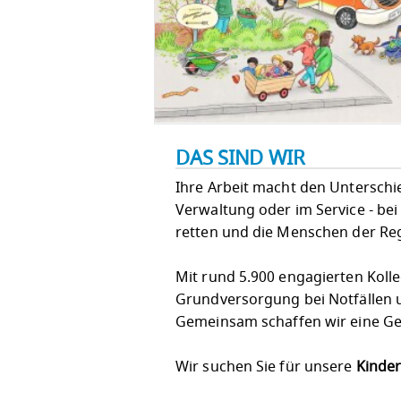
DAS SIND WIR
Ihre Arbeit macht den Unterschied!
Verwaltung oder im Service - bei
retten und die Menschen der Re
Mit rund 5.900 engagierten Koll
Grundversorgung bei Notfällen u
Gemeinsam schaffen wir eine Ges
Wir suchen Sie für unsere
Kinder