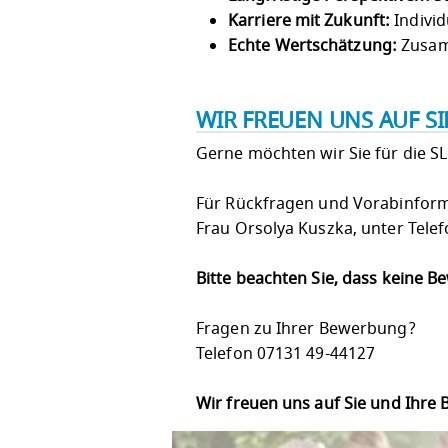
Karriere mit Zukunft:
Individ
Echte Wertschätzung:
Zusam
WIR FREUEN UNS AUF S
Gerne möchten wir Sie für die S
Für Rückfragen und Vorabinforma
Frau Orsolya Kuszka, unter Tele
Bitte beachten Sie, dass keine 
Fragen zu Ihrer Bewerbung?
Telefon 07131 49-44127
Wir freuen uns auf Sie und Ihre