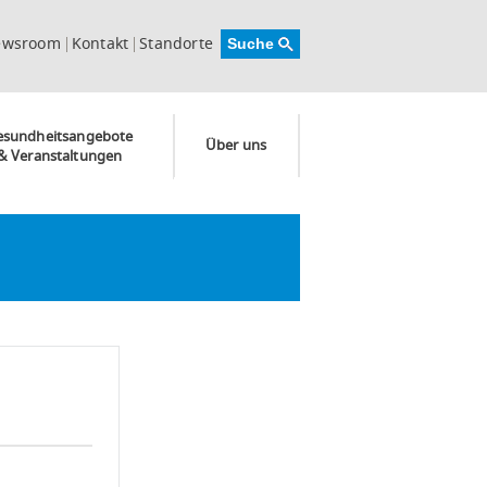
ewsroom
Kontakt
Standorte
esundheitsangebote
Über uns
& Veranstaltungen