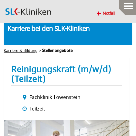
Notfall
Karriere bei den SLK-Kliniken
Karriere & Bildung
>
Stellenangebote
Reinigungskraft (m/w/d)
(Teilzeit)
Fachklinik Löwenstein
Teilzeit