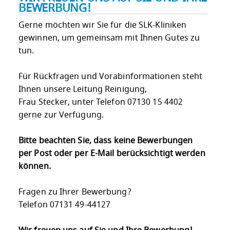
BEWERBUNG!
Gerne möchten wir Sie für die SLK-Kliniken
gewinnen, um gemeinsam mit Ihnen Gutes zu
tun.
Für Rückfragen und Vorabinformationen steht
Ihnen unsere Leitung Reinigung,
Frau Stecker, unter Telefon 07130 15 4402
gerne zur Verfügung.
Bitte beachten Sie, dass keine Bewerbungen
per Post oder per E-Mail berücksichtigt werden
können.
Fragen zu Ihrer Bewerbung?
Telefon 07131 49-44127