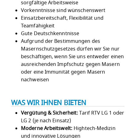
sorgfältige Arbeitsweise
Vorkenntnisse sind wünschenswert
Einsatzbereitschaft, Flexibilität und
Teamfähigkeit
Gute Deutschkenntnisse
Aufgrund der Bestimmungen des
Masernschutzgesetzes dürfen wir Sie nur
beschäftigen, wenn Sie uns entweder einen
ausreichenden Impfschutz gegen Masern
oder eine Immunität gegen Masern
nachweisen
WAS WIR IHNEN BIETEN
Vergütung & Sicherheit:
Tarif RTV LG 1 oder
LG 2 (je nach Einsatz)
Moderne Arbeitswelt:
Hightech-Medizin
und innovative Lösungen