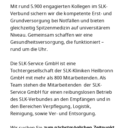
Mit rund 5.900 engagierten Kollegen im SLK-
Verbund sichern wir die kompetente Erst- und
Grundversorgung bei Notfällen und bieten
gleichzeitig Spitzenmedizin auf universitärem
Niveau. Gemeinsam schaffen wir eine
Gesundheitsversorgung, die funktioniert –
rund um die Uhr.
Die SLK-Service GmbH ist eine
Tochtergesellschaft der SLK-Kliniken Heilbronn
GmbH mit mehr als 800 Mitarbeitenden. Als
Team stehen die Mitarbeitenden der SLK-
Service GmbH für einen reibungslosen Betrieb
des SLK-Verbundes an den Empfängen und in
den Bereichen Verpflegung, Logistik,
Reinigung, sowie Ver- und Entsorgung.