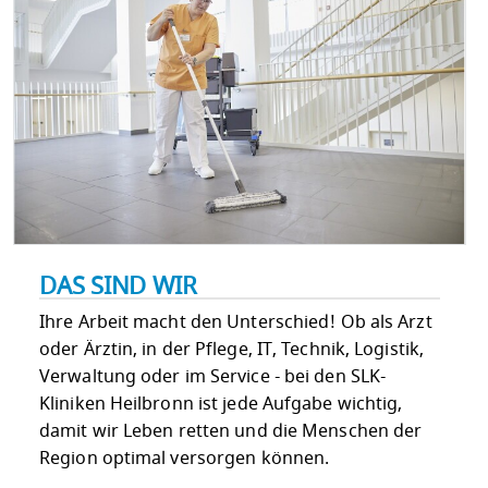
DAS SIND WIR
Ihre Arbeit macht den Unterschied! Ob als Arzt
oder Ärztin, in der Pflege, IT, Technik, Logistik,
Verwaltung oder im Service - bei den SLK-
Kliniken Heilbronn ist jede Aufgabe wichtig,
damit wir Leben retten und die Menschen der
Region optimal versorgen können.