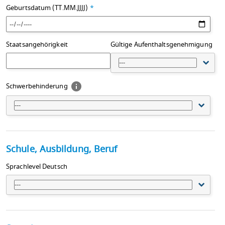
Geburtsdatum (TT.MM.JJJJ)
*
Staatsangehörigkeit
Gültige Aufenthaltsgenehmigung
---
Schwerbehinderung
---
Schule, Ausbildung, Beruf
Sprachlevel Deutsch
---