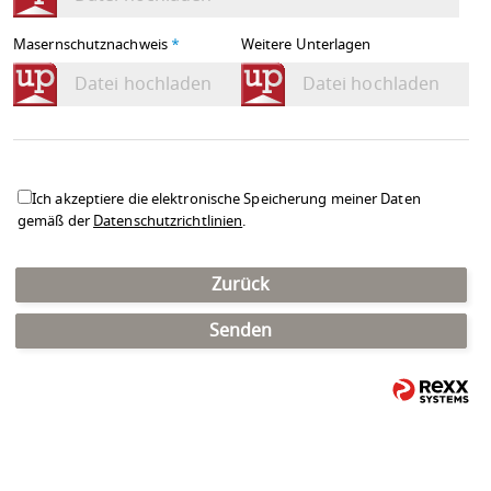
Masernschutznachweis
*
Weitere Unterlagen
Datei hochladen
Datei hochladen
Ich akzeptiere die elektronische Speicherung meiner Daten
gemäß der
Datenschutzrichtlinien
.
Zurück
Senden