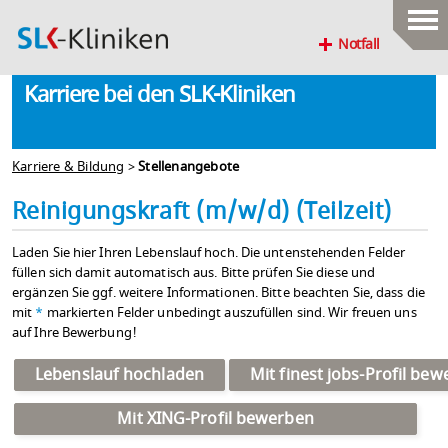
Notfall
Karriere bei den SLK-Kliniken
Karriere & Bildung
>
Stellenangebote
Reinigungskraft (m/w/d) (Teilzeit)
Laden Sie hier Ihren Lebenslauf hoch. Die untenstehenden Felder
füllen sich damit automatisch aus. Bitte prüfen Sie diese und
ergänzen Sie ggf. weitere Informationen. Bitte beachten Sie, dass die
mit
*
markierten Felder unbedingt auszufüllen sind. Wir freuen uns
auf Ihre Bewerbung!
Lebenslauf hochladen
Mit finest jobs-Profil be
Mit XING-Profil bewerben