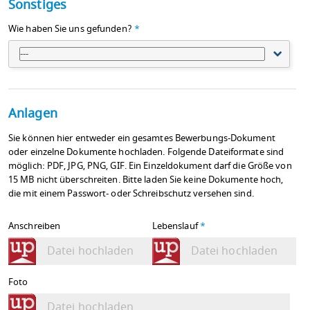
Sonstiges
Wie haben Sie uns gefunden?
*
---
Anlagen
Sie können hier entweder ein gesamtes Bewerbungs-Dokument
oder einzelne Dokumente hochladen. Folgende Dateiformate sind
möglich: PDF, JPG, PNG, GIF. Ein Einzeldokument darf die Größe von
15 MB nicht überschreiten. Bitte laden Sie keine Dokumente hoch,
die mit einem Passwort- oder Schreibschutz versehen sind.
Anschreiben
Lebenslauf
*
Datei hochladen
Datei hochladen
Foto
Datei hochladen