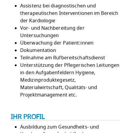
Assistenz bei diagnostischen und
therapeutischen Interventionen im Bereich
der Kardiologie
Vor- und Nachbereitung der
Untersuchungen
Überwachung der Patient:innen
Dokumentation
Teilnahme am Rufbereitschaftsdienst
Unterstützung der Pflegerischen Leitungen
in den Aufgabenfeldern Hygiene,
Medizinproduktegesetz,
Materialwirtschaft, Qualitäts- und
Projektmanagement etc.
IHR PROFIL
Ausbildung zum Gesundheits- und