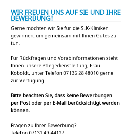
WIR FREUEN UNS AUF SIE UND IHRE
BEWERBUNG!
Gerne möchten wir Sie für die SLK-Kliniken
gewinnen, um gemeinsam mit Ihnen Gutes zu
tun.
Für Rückfragen und Vorabinformationen steht
Ihnen unsere Pflegedienstleitung, Frau
Koboldt, unter Telefon 07136 28 48010 gerne
zur Verfügung.
Bitte beachten Sie, dass keine Bewerbungen
per Post oder per E-Mail berücksichtigt werden
können.
Fragen zu Ihrer Bewerbung?
Telefon 07131 49-44127