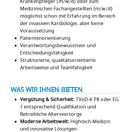
Krankenpfleger (m/w/d) oder zum
Medizinischen Fachangestellten (m/w/d)
möglichst schon mit Erfahrung im Bereich
der invasiven Kardiologie, aber keine
Voraussetzung
Patientenorientierung
Verantwortungsbewusstsein und
Entscheidungsfähigkeit
Strukturierte, qualitätsorientierte
Arbeitsweise und Teamfähigkeit
WAS WIR IHNEN BIETEN
Vergütung & Sicherheit:
TVöD-K P8 oder EG
7 entsprechend Qualifikation und
Betriebliche Altersvorsorge
Moderne Arbeitswelt:
Hightech-Medizin
und innovative Lösungen