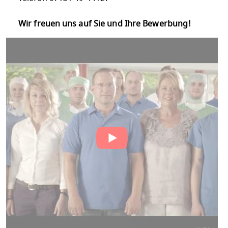
Wir freuen uns auf Sie und Ihre Bewerbung!