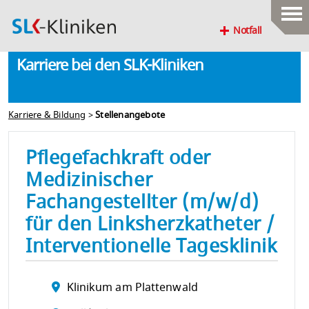
Notfall
Karriere bei den SLK-Kliniken
Karriere & Bildung
>
Stellenangebote
Pflegefachkraft oder
Medizinischer
Fachangestellter (m/w/d)
für den Linksherzkatheter /
Interventionelle Tagesklinik
Klinikum am Plattenwald