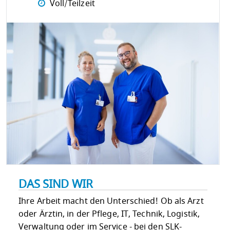
Voll/Teilzeit
DAS SIND WIR
Ihre Arbeit macht den Unterschied! Ob als Arzt
oder Ärztin, in der Pflege, IT, Technik, Logistik,
Verwaltung oder im Service - bei den SLK-