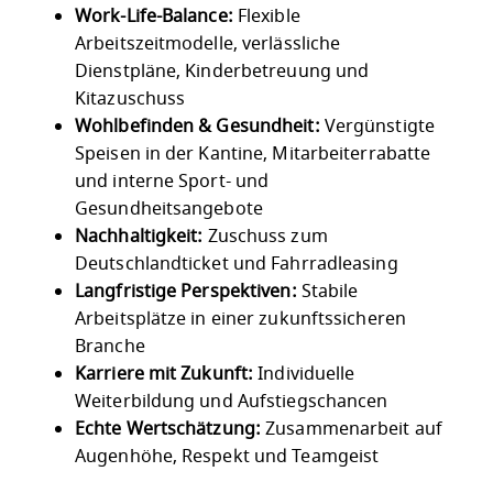
Work-Life-Balance:
Flexible
Arbeitszeitmodelle, verlässliche
Dienstpläne, Kinderbetreuung und
Kitazuschuss
Wohlbefinden & Gesundheit:
Vergünstigte
Speisen in der Kantine, Mitarbeiterrabatte
und interne Sport- und
Gesundheitsangebote
Nachhaltigkeit:
Zuschuss zum
Deutschlandticket und Fahrradleasing
Langfristige Perspektiven:
Stabile
Arbeitsplätze in einer zukunftssicheren
Branche
Karriere mit Zukunft:
Individuelle
Weiterbildung und Aufstiegschancen
Echte Wertschätzung:
Zusammenarbeit auf
Augenhöhe, Respekt und Teamgeist