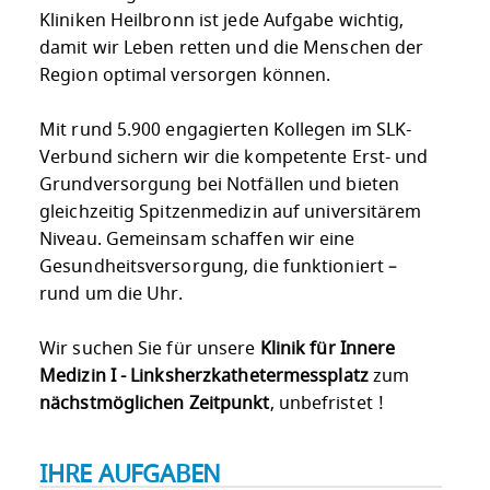
Kliniken Heilbronn ist jede Aufgabe wichtig,
damit wir Leben retten und die Menschen der
Region optimal versorgen können.
Mit rund 5.900 engagierten Kollegen im SLK-
Verbund sichern wir die kompetente Erst- und
Grundversorgung bei Notfällen und bieten
gleichzeitig Spitzenmedizin auf universitärem
Niveau. Gemeinsam schaffen wir eine
Gesundheitsversorgung, die funktioniert –
rund um die Uhr.
Wir suchen Sie für unsere
Klinik für Innere
Medizin I - Linksherzkathetermessplatz
zum
nächstmöglichen Zeitpunkt
, unbefristet !
IHRE AUFGABEN