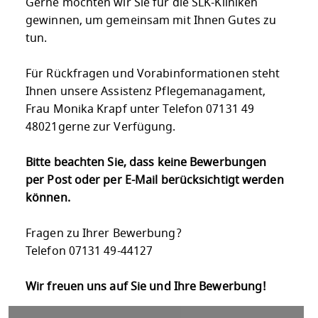
Gerne möchten wir Sie für die SLK-Kliniken
gewinnen, um gemeinsam mit Ihnen Gutes zu
tun.
Für Rückfragen und Vorabinformationen steht
Ihnen unsere Assistenz Pflegemanagament,
Frau Monika Krapf unter Telefon 07131 49
48021gerne zur Verfügung.
Bitte beachten Sie, dass keine Bewerbungen
per Post oder per E-Mail berücksichtigt werden
können.
Fragen zu Ihrer Bewerbung?
Telefon 07131 49-44127
Wir freuen uns auf Sie und Ihre Bewerbung!