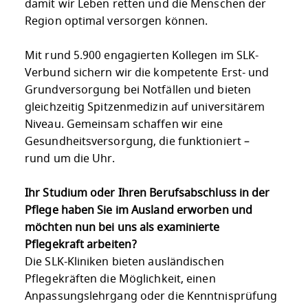
damit wir Leben retten und die Menschen der
Region optimal versorgen können.
Mit rund 5.900 engagierten Kollegen im SLK-
Verbund sichern wir die kompetente Erst- und
Grundversorgung bei Notfällen und bieten
gleichzeitig Spitzenmedizin auf universitärem
Niveau. Gemeinsam schaffen wir eine
Gesundheitsversorgung, die funktioniert –
rund um die Uhr.
Ihr Studium oder Ihren Berufsabschluss in der
Pflege haben Sie im Ausland erworben und
möchten nun bei uns als examinierte
Pflegekraft arbeiten?
Die SLK-Kliniken bieten ausländischen
Pflegekräften die Möglichkeit, einen
Anpassungslehrgang oder die Kenntnisprüfung