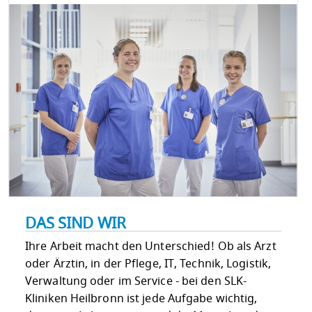
DAS SIND WIR
Ihre Arbeit macht den Unterschied! Ob als Arzt
oder Ärztin, in der Pflege, IT, Technik, Logistik,
Verwaltung oder im Service - bei den SLK-
Kliniken Heilbronn ist jede Aufgabe wichtig,