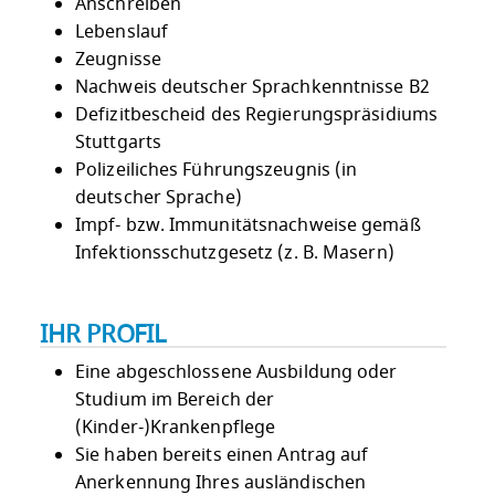
Anschreiben
Lebenslauf
Zeugnisse
Nachweis deutscher Sprachkenntnisse B2
Defizitbescheid des Regierungspräsidiums
Stuttgarts
Polizeiliches Führungszeugnis (in
deutscher Sprache)
Impf- bzw. Immunitätsnachweise gemäß
Infektionsschutzgesetz (z. B. Masern)
IHR PROFIL
Eine abgeschlossene Ausbildung oder
Studium im Bereich der
(Kinder-)Krankenpflege
Sie haben bereits einen Antrag auf
Anerkennung Ihres ausländischen