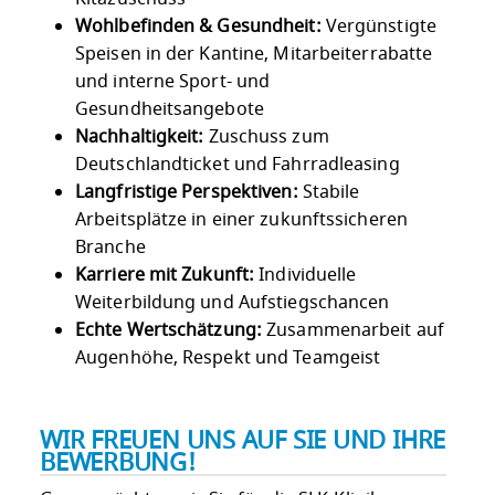
Wohlbefinden & Gesundheit:
Vergünstigte
Speisen in der Kantine, Mitarbeiterrabatte
und interne Sport- und
Gesundheitsangebote
Nachhaltigkeit:
Zuschuss zum
Deutschlandticket und Fahrradleasing
Langfristige Perspektiven:
Stabile
Arbeitsplätze in einer zukunftssicheren
Branche
Karriere mit Zukunft:
Individuelle
Weiterbildung und Aufstiegschancen
Echte Wertschätzung:
Zusammenarbeit auf
Augenhöhe, Respekt und Teamgeist
WIR FREUEN UNS AUF SIE UND IHRE
BEWERBUNG!