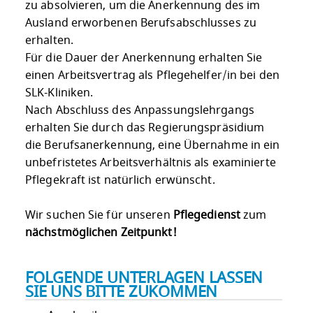
zu absolvieren, um die Anerkennung des im
Ausland erworbenen Berufsabschlusses zu
erhalten.
Für die Dauer der Anerkennung erhalten Sie
einen Arbeitsvertrag als Pflegehelfer/in bei den
SLK-Kliniken.
Nach Abschluss des Anpassungslehrgangs
erhalten Sie durch das Regierungspräsidium
die Berufsanerkennung, eine Übernahme in ein
unbefristetes Arbeitsverhältnis als examinierte
Pflegekraft ist natürlich erwünscht.
Wir suchen Sie für unseren
Pflegedienst
zum
nächstmöglichen Zeitpunkt!
FOLGENDE UNTERLAGEN LASSEN
SIE UNS BITTE ZUKOMMEN