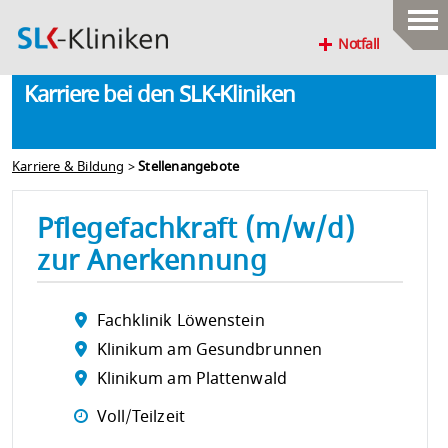
Notfall
Karriere bei den SLK-Kliniken
Karriere & Bildung
>
Stellenangebote
Pflegefachkraft (m/w/d)
zur Anerkennung
Fachklinik Löwenstein
Klinikum am Gesundbrunnen
Klinikum am Plattenwald
Voll/Teilzeit