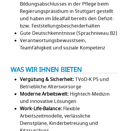
Bildungsabschlusses in der Pflege beim
Regierungspräsidium in Stuttgart gestellt
und haben im Idealfall bereits den Defizit-
bzw. Feststellungsbescheiderhalten
Gute Deutschkenntnisse (Sprachniveau B2)
Verantwortungsbewusstsein,
Teamfähigkeit und soziale Kompetenz
WAS WIR IHNEN BIETEN
Vergütung & Sicherheit:
TVöD-K P5 und
Betriebliche Altersvorsorge
Moderne Arbeitswelt:
Hightech-Medizin
und innovative Lösungen
Work-Life-Balance:
Flexible
Arbeitszeitmodelle, verlässliche
Dienstpläne, Kinderbetreuung und
Kitazuschuss