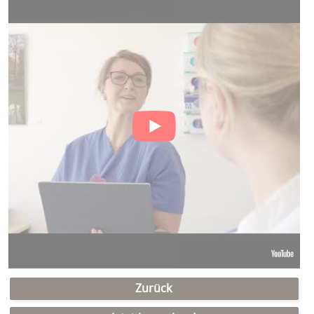
Zurück