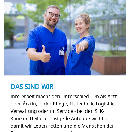
DAS SIND WIR
Ihre Arbeit macht den Unterschied! Ob als Arzt
oder Ärztin, in der Pflege, IT, Technik, Logistik,
Verwaltung oder im Service - bei den SLK-
Kliniken Heilbronn ist jede Aufgabe wichtig,
damit wir Leben retten und die Menschen der