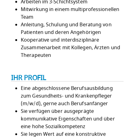
Arbeiten im 3-Schichtsystem
Mitwirkung in einem multiprofessionellen
Team
Anleitung, Schulung und Beratung von
Patienten und deren Angehörigen
Kooperative und interdisziplinäre
Zusammenarbeit mit Kollegen, Ärzten und
Therapeuten
IHR PROFIL
Eine abgeschlossene Berufsausbildung
zum Gesundheits- und Krankenpfleger
(m/w/d), gerne auch Berufsanfänger
Sie verfügen über ausgeprägte
kommunikative Eigenschaften und über
eine hohe Sozialkompetenz
Sie legen Wert auf eine konstruktive