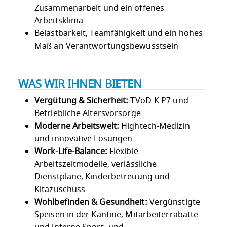
Zusammenarbeit und ein offenes
Arbeitsklima
Belastbarkeit, Teamfähigkeit und ein hohes
Maß an Verantwortungsbewusstsein
WAS WIR IHNEN BIETEN
Vergütung & Sicherheit:
TVöD-K P7 und
Betriebliche Altersvorsorge
Moderne Arbeitswelt:
Hightech-Medizin
und innovative Lösungen
Work-Life-Balance:
Flexible
Arbeitszeitmodelle, verlässliche
Dienstpläne, Kinderbetreuung und
Kitazuschuss
Wohlbefinden & Gesundheit:
Vergünstigte
Speisen in der Kantine, Mitarbeiterrabatte