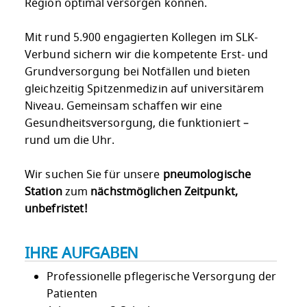
Region optimal versorgen können.
Mit rund 5.900 engagierten Kollegen im SLK-
Verbund sichern wir die kompetente Erst- und
Grundversorgung bei Notfällen und bieten
gleichzeitig Spitzenmedizin auf universitärem
Niveau. Gemeinsam schaffen wir eine
Gesundheitsversorgung, die funktioniert –
rund um die Uhr.
Wir suchen Sie für unsere
pneumologische
Station
zum
nächstmöglichen Zeitpunkt,
unbefristet!
IHRE AUFGABEN
Professionelle pflegerische Versorgung der
Patienten