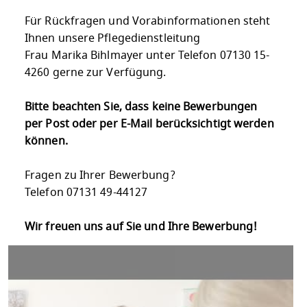
Für Rückfragen und Vorabinformationen steht
Ihnen unsere Pflegedienstleitung
Frau Marika Bihlmayer unter Telefon 07130 15-
4260 gerne zur Verfügung.
Bitte beachten Sie, dass keine Bewerbungen
per Post oder per E-Mail berücksichtigt werden
können.
Fragen zu Ihrer Bewerbung?
Telefon 07131 49-44127
Wir freuen uns auf Sie und Ihre Bewerbung!