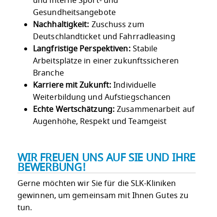
und interne Sport- und
Gesundheitsangebote
Nachhaltigkeit:
Zuschuss zum
Deutschlandticket und Fahrradleasing
Langfristige Perspektiven:
Stabile
Arbeitsplätze in einer zukunftssicheren
Branche
Karriere mit Zukunft:
Individuelle
Weiterbildung und Aufstiegschancen
Echte Wertschätzung:
Zusammenarbeit auf
Augenhöhe, Respekt und Teamgeist
WIR FREUEN UNS AUF SIE UND IHRE
BEWERBUNG!
Gerne möchten wir Sie für die SLK-Kliniken
gewinnen, um gemeinsam mit Ihnen Gutes zu
tun.