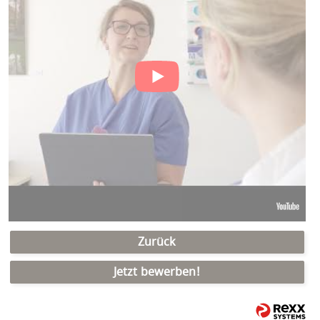
Zurück
Jetzt bewerben!