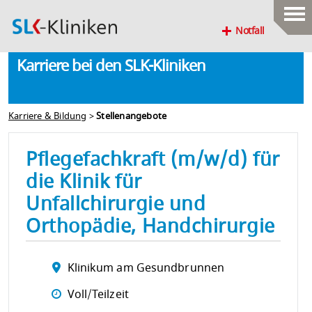
Notfall
Karriere bei den SLK-Kliniken
Karriere & Bildung
>
Stellenangebote
Pflegefachkraft (m/w/d) für
die Klinik für
Unfallchirurgie und
Orthopädie, Handchirurgie
Klinikum am Gesundbrunnen
Voll/Teilzeit