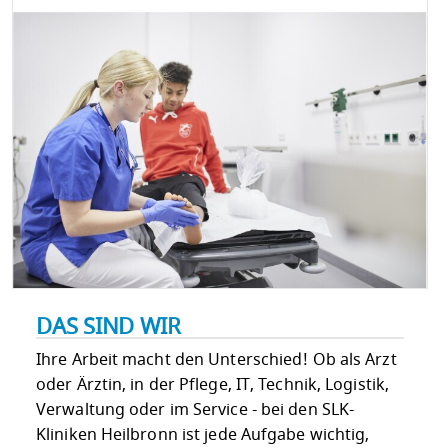
DAS SIND WIR
Ihre Arbeit macht den Unterschied! Ob als Arzt
oder Ärztin, in der Pflege, IT, Technik, Logistik,
Verwaltung oder im Service - bei den SLK-
Kliniken Heilbronn ist jede Aufgabe wichtig,