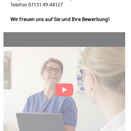
Telefon 07131 49-44127
Wir freuen uns auf Sie und Ihre Bewerbung!