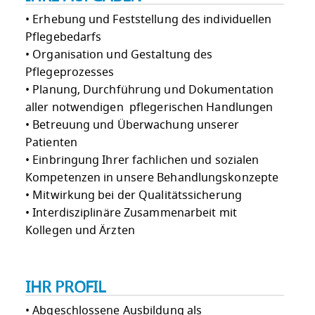
• Erhebung und Feststellung des individuellen
Pflegebedarfs
• Organisation und Gestaltung des
Pflegeprozesses
• Planung, Durchführung und Dokumentation
aller notwendigen pflegerischen Handlungen
• Betreuung und Überwachung unserer
Patienten
• Einbringung Ihrer fachlichen und sozialen
Kompetenzen in unsere Behandlungskonzepte
• Mitwirkung bei der Qualitätssicherung
• Interdisziplinäre Zusammenarbeit mit
Kollegen und Ärzten
IHR PROFIL
• Abgeschlossene Ausbildung als