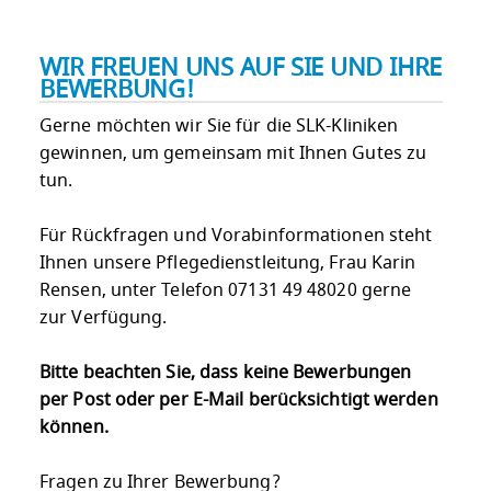
WIR FREUEN UNS AUF SIE UND IHRE
BEWERBUNG!
Gerne möchten wir Sie für die SLK-Kliniken
gewinnen, um gemeinsam mit Ihnen Gutes zu
tun.
Für Rückfragen und Vorabinformationen steht
Ihnen unsere Pflegedienstleitung, Frau Karin
Rensen, unter Telefon 07131 49 48020 gerne
zur Verfügung.
Bitte beachten Sie, dass keine Bewerbungen
per Post oder per E-Mail berücksichtigt werden
können.
Fragen zu Ihrer Bewerbung?