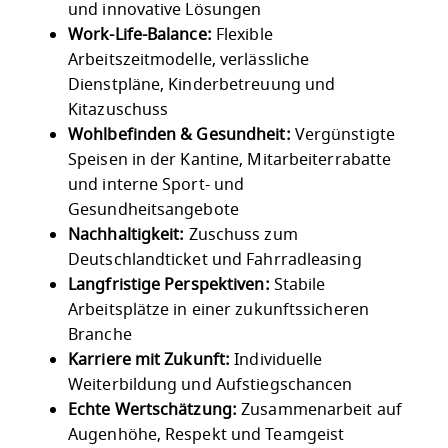
und innovative Lösungen
Work-Life-Balance:
Flexible
Arbeitszeitmodelle, verlässliche
Dienstpläne, Kinderbetreuung und
Kitazuschuss
Wohlbefinden & Gesundheit:
Vergünstigte
Speisen in der Kantine, Mitarbeiterrabatte
und interne Sport- und
Gesundheitsangebote
Nachhaltigkeit:
Zuschuss zum
Deutschlandticket und Fahrradleasing
Langfristige Perspektiven:
Stabile
Arbeitsplätze in einer zukunftssicheren
Branche
Karriere mit Zukunft:
Individuelle
Weiterbildung und Aufstiegschancen
Echte Wertschätzung:
Zusammenarbeit auf
Augenhöhe, Respekt und Teamgeist