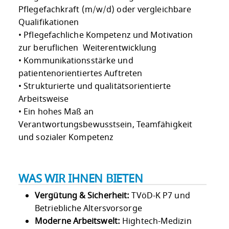
Pflegefachkraft (m/w/d) oder vergleichbare
Qualifikationen
• Pflegefachliche Kompetenz und Motivation
zur beruflichen Weiterentwicklung
• Kommunikationsstärke und
patientenorientiertes Auftreten
• Strukturierte und qualitätsorientierte
Arbeitsweise
• Ein hohes Maß an
Verantwortungsbewusstsein, Teamfähigkeit
und sozialer Kompetenz
WAS WIR IHNEN BIETEN
Vergütung & Sicherheit:
TVöD-K P7 und
Betriebliche Altersvorsorge
Moderne Arbeitswelt:
Hightech-Medizin