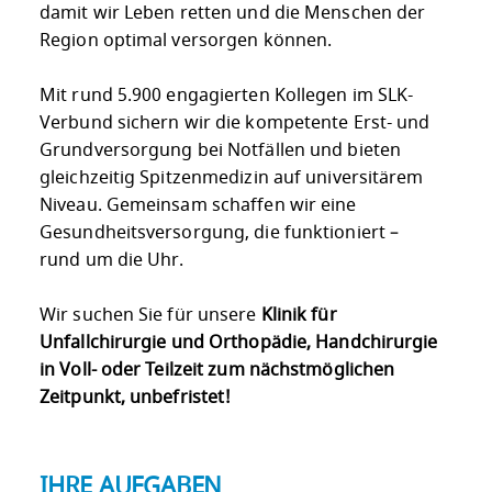
damit wir Leben retten und die Menschen der
Region optimal versorgen können.
Mit rund 5.900 engagierten Kollegen im SLK-
Verbund sichern wir die kompetente Erst- und
Grundversorgung bei Notfällen und bieten
gleichzeitig Spitzenmedizin auf universitärem
Niveau. Gemeinsam schaffen wir eine
Gesundheitsversorgung, die funktioniert –
rund um die Uhr.
Wir suchen Sie für unsere
Klinik für
Unfallchirurgie und Orthopädie, Handchirurgie
in Voll- oder Teilzeit zum nächstmöglichen
Zeitpunkt, unbefristet!
IHRE AUFGABEN